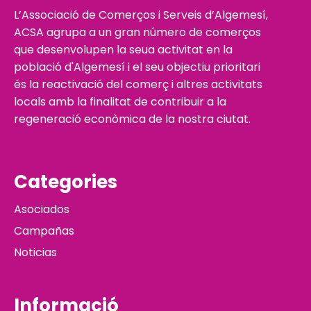
L’Associació de Comerços i Serveis d’Algemesí,
ACSA agrupa a un gran número de comerços
que desenvolupen la seua activitat en la
població d'Algemesí i el seu objectiu prioritari
és la reactivació del comerç i altres activitats
locals amb la finalitat de contribuir a la
regeneració econòmica de la nostra ciutat.
Categories
Asociados
Campañas
Noticias
Informació