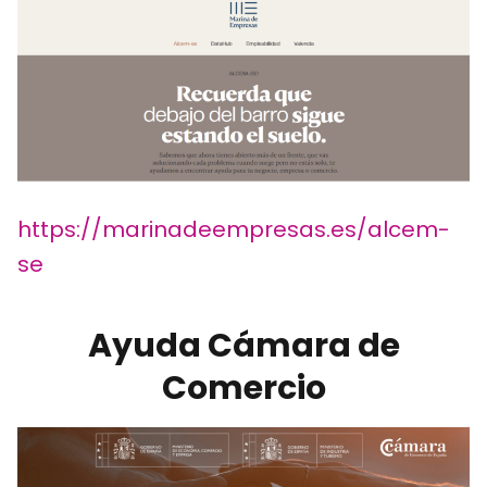
https://marinadeempresas.es/alcem-
se
Ayuda Cámara de
Comercio