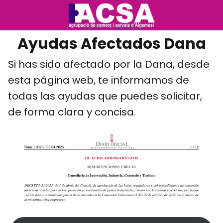
Ayudas Afectados Dana
Si has sido afectado por la Dana, desde
esta página web, te informamos de
todas las ayudas que puedes solicitar,
de forma clara y concisa.