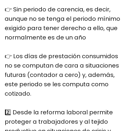
👉 Sin periodo de carencia, es decir,
aunque no se tenga el periodo mínimo
exigido para tener derecho a ello, que
normalmente es de un año
👉 Los días de prestación consumidos
no se computan de cara a situaciones
futuras (contador a cero) y, además,
este periodo se les computa como
cotizado.
2️⃣ Desde la reforma laboral permite
proteger a trabajadores y al tejido