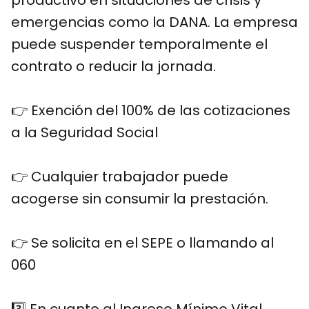
productivo en situaciones de crisis y
emergencias como la DANA. La empresa
puede suspender temporalmente el
contrato o reducir la jornada.
👉 Exención del 100% de las cotizaciones
a la Seguridad Social
👉 Cualquier trabajador puede
acogerse sin consumir la prestación.
👉 Se solicita en el SEPE o llamando al
060