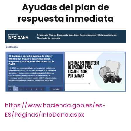
Ayudas del plan de
respuesta inmediata
https://www.hacienda.gob.es/es-
ES/Paginas/InfoDana.aspx