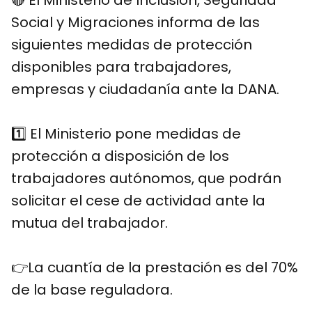
🔴 El Ministerio de Inclusión, Seguridad
Social y Migraciones informa de las
siguientes medidas de protección
disponibles para trabajadores,
empresas y ciudadanía ante la DANA.
1️⃣ El Ministerio pone medidas de
protección a disposición de los
trabajadores autónomos, que podrán
solicitar el cese de actividad ante la
mutua del trabajador.
👉La cuantía de la prestación es del 70%
de la base reguladora.