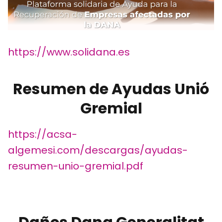
https://www.solidana.es
Resumen de Ayudas Unió
Gremial
https://acsa-
algemesi.com/descargas/ayudas-
resumen-unio-gremial.pdf