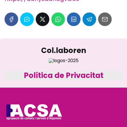
Col.laboren
Política de Privacitat