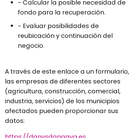
- Calcular la posible necesidad de
fondo para la recuperación.
- Evaluar posibilidades de
reubicación y continuación del
negocio.
A través de este enlace a un formulario,
las empresas de diferentes sectores
(agricultura, construcción, comercial,
industria, servicios) de los municipios
afectados pueden proporcionar sus
datos:
https://danysdanagva.es