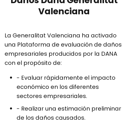
Daños Dana Generalitat
Valenciana
La Generalitat Valenciana ha activado
una Plataforma de evaluación de daños
empresariales producidos por la DANA
con el propósito de:
- Evaluar rápidamente el impacto
económico en los diferentes
sectores empresariales.
- Realizar una estimación preliminar
de los daños causados.