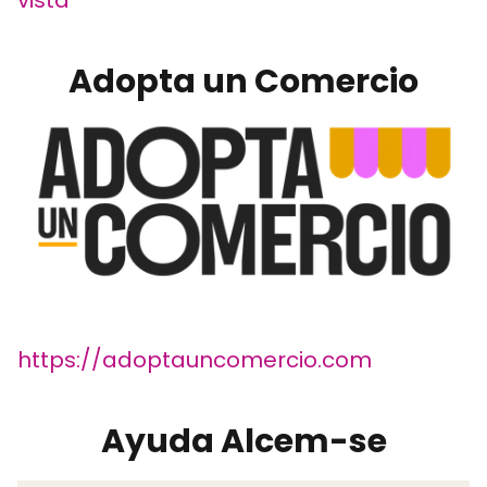
vista
Adopta un Comercio
https://adoptauncomercio.com
Ayuda Alcem-se