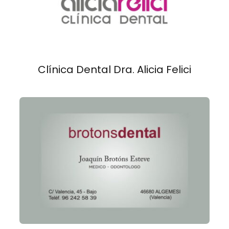
Clínica Dental Dra. Alicia Felici