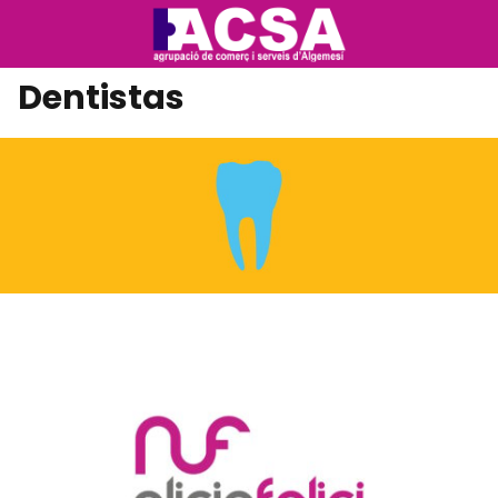
Dentistas