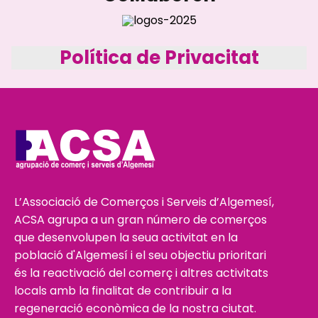
Política de Privacitat
L’Associació de Comerços i Serveis d’Algemesí,
ACSA agrupa a un gran número de comerços
que desenvolupen la seua activitat en la
població d'Algemesí i el seu objectiu prioritari
és la reactivació del comerç i altres activitats
locals amb la finalitat de contribuir a la
regeneració econòmica de la nostra ciutat.