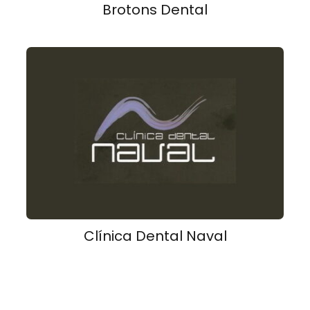
Brotons Dental
Clínica Dental Naval