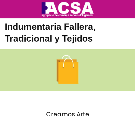
Indumentaria Fallera,
Tradicional y Tejidos
Creamos Arte