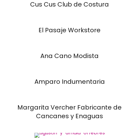
Cus Cus Club de Costura
El Pasaje Workstore
Ana Cano Modista
Amparo Indumentaria
Margarita Vercher Fabricante de
Cancanes y Enaguas