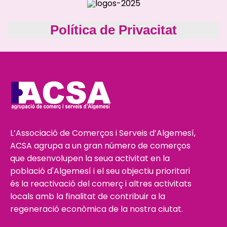
Política de Privacitat
L’Associació de Comerços i Serveis d’Algemesí,
ACSA agrupa a un gran número de comerços
que desenvolupen la seua activitat en la
població d'Algemesí i el seu objectiu prioritari
és la reactivació del comerç i altres activitats
locals amb la finalitat de contribuir a la
regeneració econòmica de la nostra ciutat.