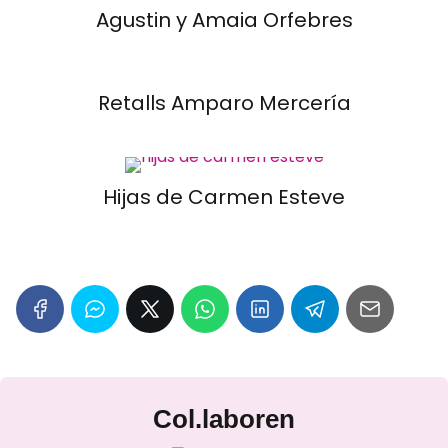
Agustin y Amaia Orfebres
Retalls Amparo Mercería
Hijas de Carmen Esteve
Col.laboren