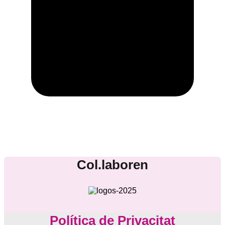
Col.laboren
Política de Privacitat