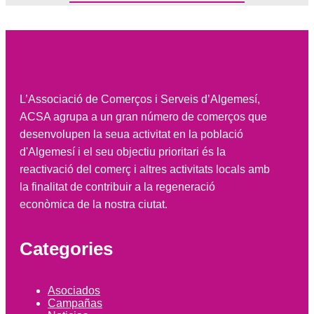
L’Associació de Comerços i Serveis d’Algemesí,
ACSA agrupa a un gran número de comerços que
desenvolupen la seua activitat en la població
d'Algemesí i el seu objectiu prioritari és la
reactivació del comerç i altres activitats locals amb
la finalitat de contribuir a la regeneració
econòmica de la nostra ciutat.
Categories
Asociados
Campañas