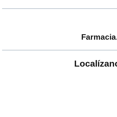
Farmacia
Localízan