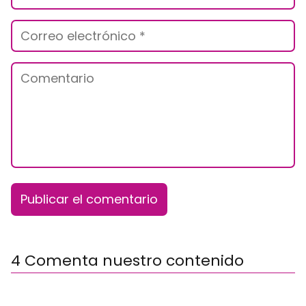
4 Comenta nuestro contenido