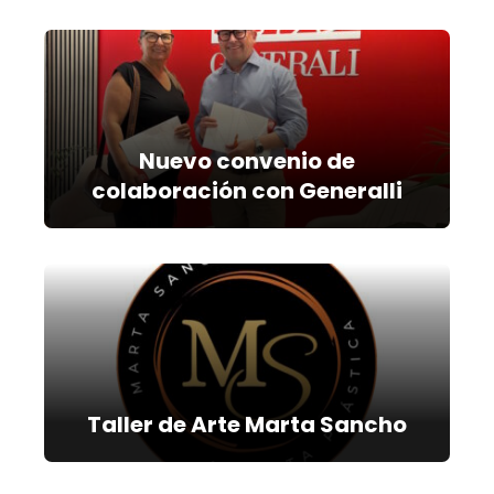
Nuevo convenio de
colaboración con Generalli
Taller de Arte Marta Sancho