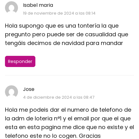
Isabel maria
19 de noviembre de 2024 a las 08:14
Hola supongo que es una tontería la que
pregunto pero puede ser de casualidad que
tengáis decimos de navidad para mandar
Responder
Jose
4 de diciembre de 2024 a las 08:47
Hola me podeis dar el numero de telefono de
la adm de loteria n°1 y el email por que el que
esta en esta pagina me dice que no existe y el
telefono este no lo cogen. Gracias