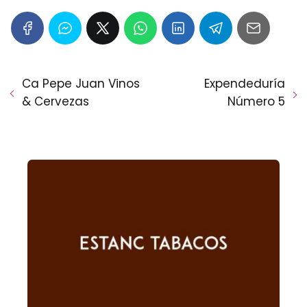
Ca Pepe Juan Vinos
Expendeduría
& Cervezas
Número 5