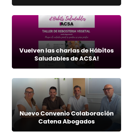
Vuelven las charlas de Hábitos
Saludables de ACSA!
Nuevo Convenio Colaboración
Catena Abogados