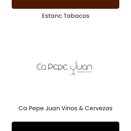
Estanc Tabacos
Ca Pepe Juan Vinos & Cervezas