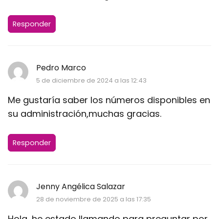
Responder
Pedro Marco
5 de diciembre de 2024 a las 12:43
Me gustaría saber los números disponibles en
su administración,muchas gracias.
Responder
Jenny Angélica Salazar
28 de noviembre de 2025 a las 17:35
Hola, he estado llamando para preguntar por