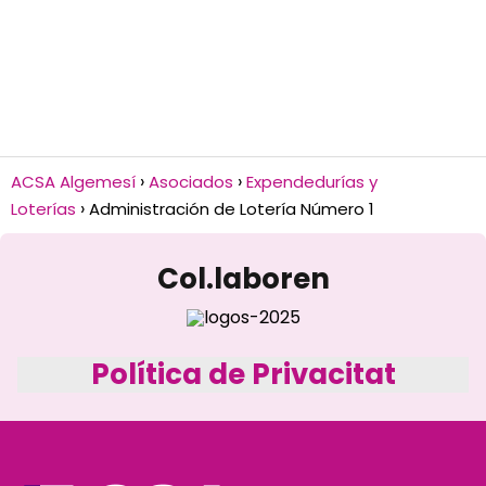
ACSA Algemesí
Asociados
Expendedurías y
Loterías
Administración de Lotería Número 1
Col.laboren
Política de Privacitat