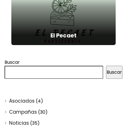
El Pecaet
Buscar
Buscar
Asociados
(4)
Campañas
(30)
Noticias
(35)