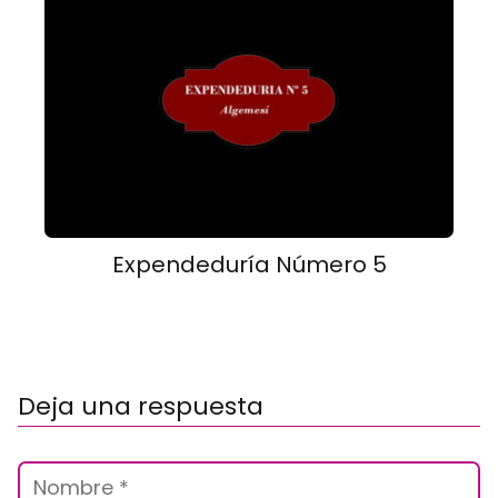
Expendeduría Número 5
Deja una respuesta