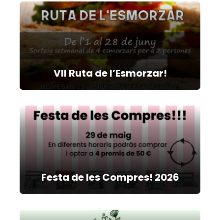
VII Ruta de l’Esmorzar!
Festa de les Compres! 2026