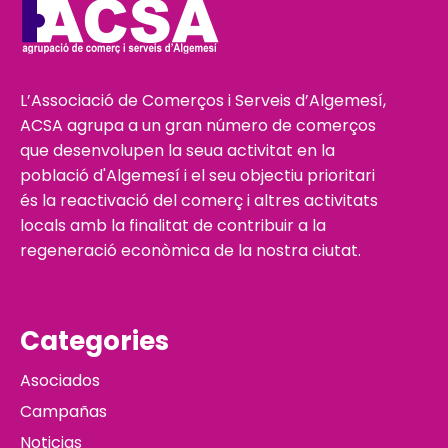
L’Associació de Comerços i Serveis d’Algemesí,
ACSA agrupa a un gran número de comerços
que desenvolupen la seua activitat en la
població d'Algemesí i el seu objectiu prioritari
és la reactivació del comerç i altres activitats
locals amb la finalitat de contribuir a la
regeneració econòmica de la nostra ciutat.
Categories
Asociados
Campañas
Noticias