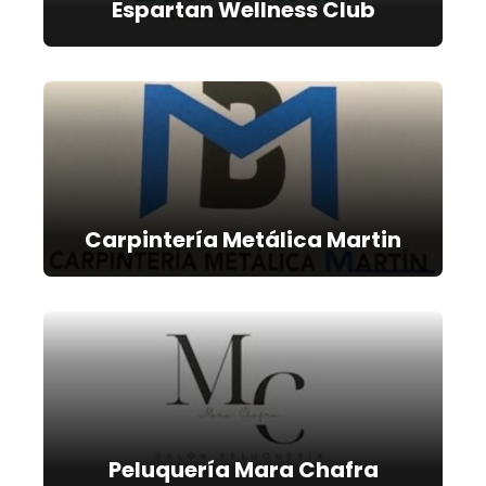
Espartan Wellness Club
Carpintería Metálica Martin
Peluquería Mara Chafra