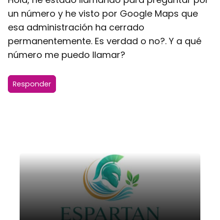
un número y he visto por Google Maps que
esa administración ha cerrado
permanentemente. Es verdad o no?. Y a qué
número me puedo llamar?
Responder