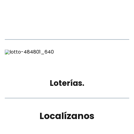
Loterías.
Localízanos