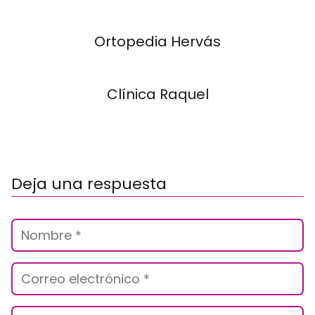
Ortopedia Hervás
Clínica Raquel
Deja una respuesta