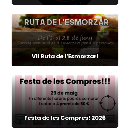
VII Ruta de l’Esmorzar!
Festa de les Compres! 2026