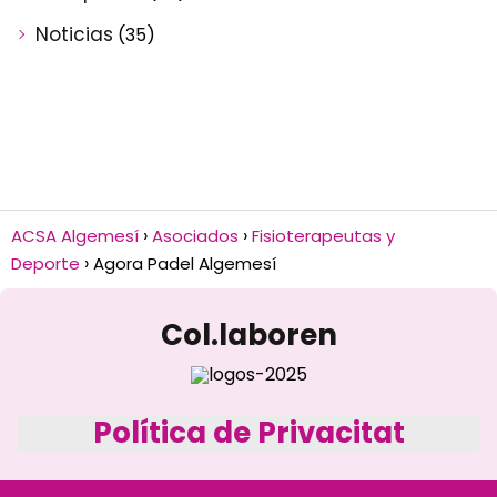
Noticias
(35)
ACSA Algemesí
Asociados
Fisioterapeutas y
Deporte
Agora Padel Algemesí
Col.laboren
Política de Privacitat