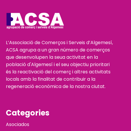
L’Associació de Comerços i Serveis d’Algemesí,
ACSA agrupa a un gran número de comerços
que desenvolupen la seua activitat en la
població d'Algemesí i el seu objectiu prioritari
és la reactivació del comerç i altres activitats
locals amb la finalitat de contribuir a la
regeneració econòmica de la nostra ciutat.
Categories
Asociados