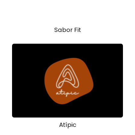
Sabor Fit
Atípic