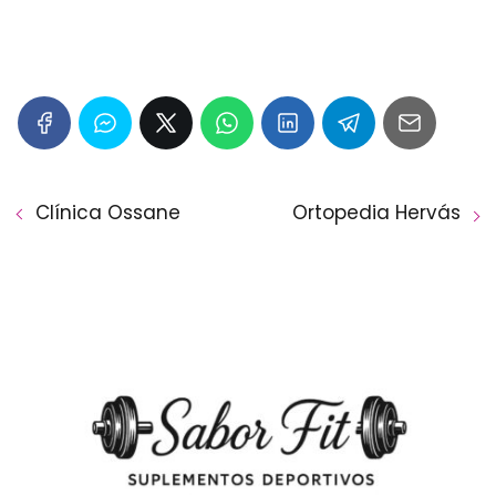
Clínica Ossane
Ortopedia Hervás