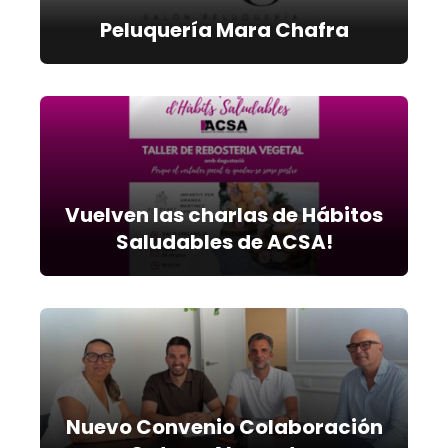
Peluquería Mara Chafra
Vuelven las charlas de Hábitos
Saludables de ACSA!
Nuevo Convenio Colaboración