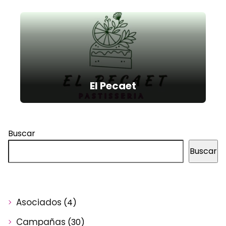
El Pecaet
Buscar
Buscar
Asociados
(4)
Campañas
(30)