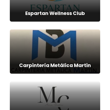
Espartan Wellness Club
Carpintería Metálica Martin