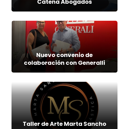
Catena Abogados
Nuevo convenio de
colaboración con Generalli
Taller de Arte Marta Sancho