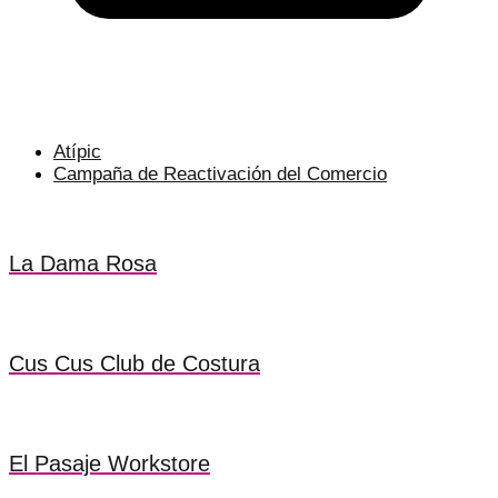
Atípic
Campaña de Reactivación del Comercio
La Dama Rosa
Cus Cus Club de Costura
El Pasaje Workstore