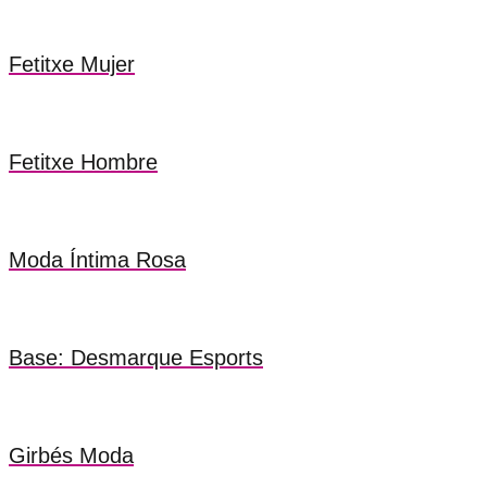
Fetitxe Mujer
Fetitxe Hombre
Moda Íntima Rosa
Base: Desmarque Esports
Girbés Moda