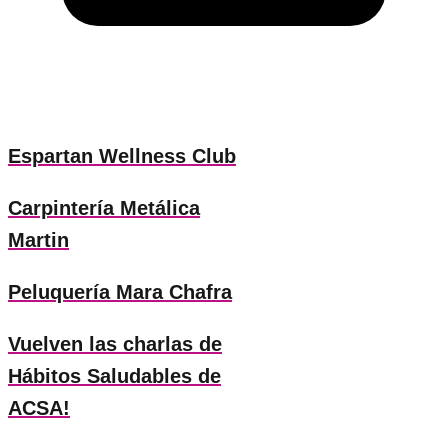
Espartan Wellness Club
Carpintería Metálica
Martin
Peluquería Mara Chafra
Vuelven las charlas de
Hábitos Saludables de
ACSA!