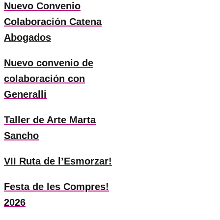
Nuevo Convenio
Colaboración Catena
Abogados
Nuevo convenio de
colaboración con
Generalli
Taller de Arte Marta
Sancho
VII Ruta de l’Esmorzar!
Festa de les Compres!
2026