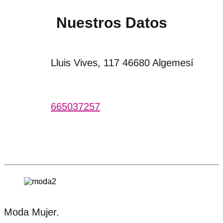
Nuestros Datos
Lluis Vives, 117 46680 Algemesí
665037257
Moda Mujer.