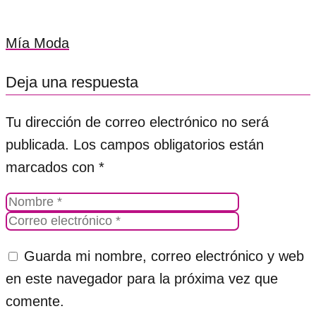
Mía Moda
Deja una respuesta
Tu dirección de correo electrónico no será
publicada.
Los campos obligatorios están
marcados con
*
Guarda mi nombre, correo electrónico y web
en este navegador para la próxima vez que
comente.