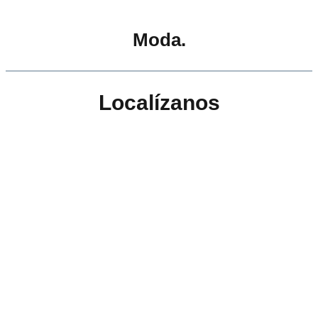
Moda.
Localízanos