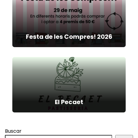
Festa de les Compres! 2026
El Pecaet
Buscar