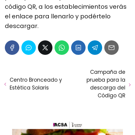
código QR, a los establecimientos verás
el enlace para llenarlo y podértelo
descargar.
Campaña de
Centro Bronceado y
prueba para la
Estética Solaris
descarga del
Código QR