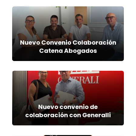
Nuevo Convenio Colaboración
Catena Abogados
Nuevo convenio de
colaboración con Generalli