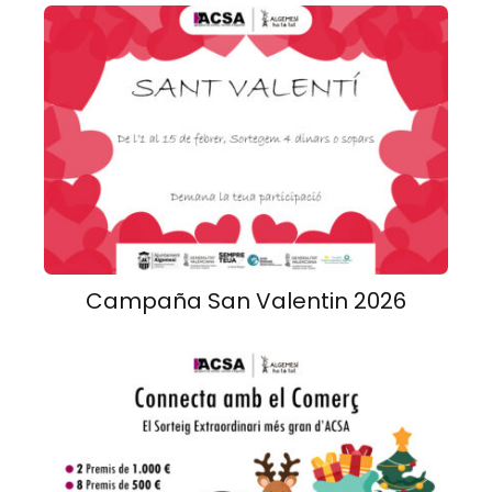
Campaña San Valentin 2026