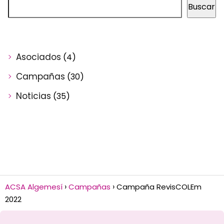
Buscar
Asociados
(4)
Campañas
(30)
Noticias
(35)
ACSA Algemesí
Campañas
Campaña RevisCOLEm
2022