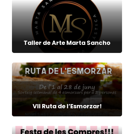
Taller de Arte Marta Sancho
VII Ruta de l’Esmorzar!