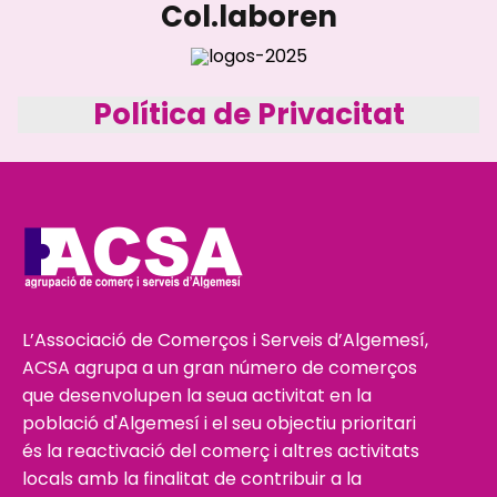
Col.laboren
Política de Privacitat
L’Associació de Comerços i Serveis d’Algemesí,
ACSA agrupa a un gran número de comerços
que desenvolupen la seua activitat en la
població d'Algemesí i el seu objectiu prioritari
és la reactivació del comerç i altres activitats
locals amb la finalitat de contribuir a la