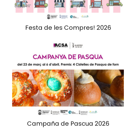
Festa de les Compres! 2026
Campaña de Pascua 2026