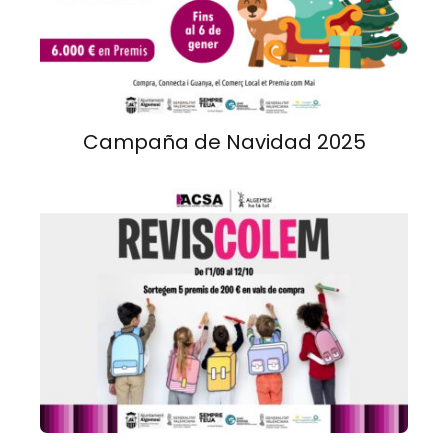
Campaña de Navidad 2025