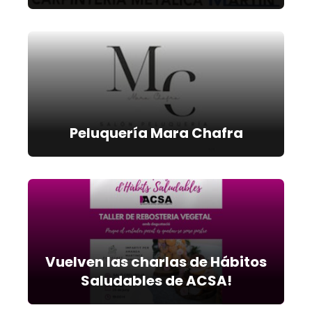
Peluquería Mara Chafra
Vuelven las charlas de Hábitos
Saludables de ACSA!