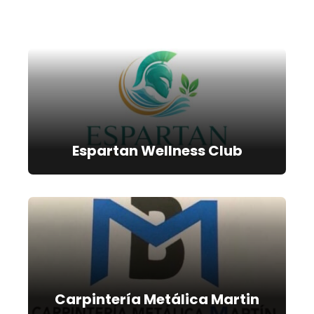
Espartan Wellness Club
Carpintería Metálica Martin