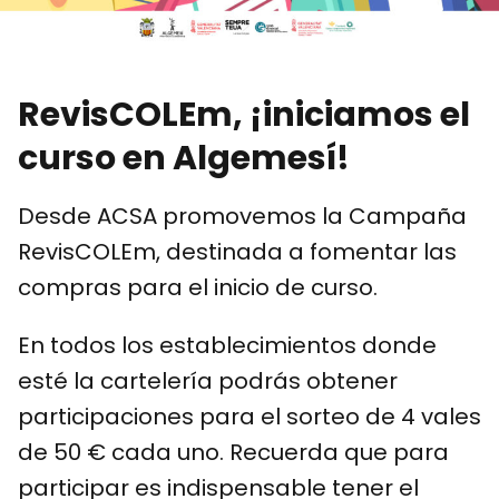
RevisCOLEm, ¡iniciamos el
curso en Algemesí!
Desde ACSA promovemos la Campaña
RevisCOLEm, destinada a fomentar las
compras para el inicio de curso.
En todos los establecimientos donde
esté la cartelería podrás obtener
participaciones para el sorteo de 4 vales
de 50 € cada uno. Recuerda que para
participar es indispensable tener el