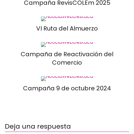
Campaña RevisCOLEm 2025
VI Ruta del Almuerzo
Campaña de Reactivación del
Comercio
Campaña 9 de octubre 2024
Deja una respuesta