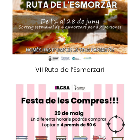
VII Ruta de l’Esmorzar!