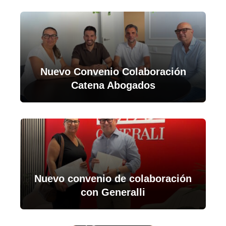
Nuevo Convenio Colaboración
Catena Abogados
Nuevo convenio de colaboración
con Generalli