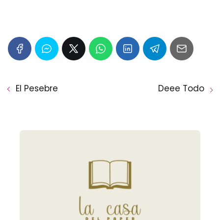
El Pesebre
Deee Todo