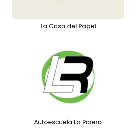
La Casa del Papel
Autoescuela La Ribera