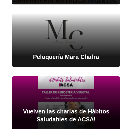
Peluquería Mara Chafra
Vuelven las charlas de Hábitos
Saludables de ACSA!