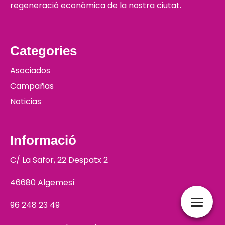
regeneració econòmica de la nostra ciutat.
Categories
Asociados
Campañas
Noticias
Informació
C/ La Safor, 22 Despatx 2
46680 Algemesí
96 248 23 49