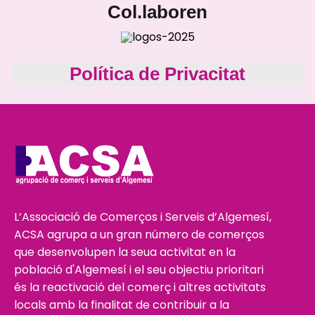
Col.laboren
Política de Privacitat
L’Associació de Comerços i Serveis d’Algemesí,
ACSA agrupa a un gran número de comerços
que desenvolupen la seua activitat en la
població d'Algemesí i el seu objectiu prioritari
és la reactivació del comerç i altres activitats
locals amb la finalitat de contribuir a la