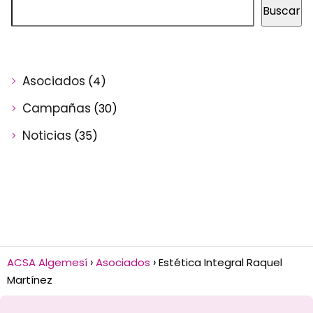
Buscar
Asociados
(4)
Campañas
(30)
Noticias
(35)
ACSA Algemesí
Asociados
Estética Integral Raquel
Martínez