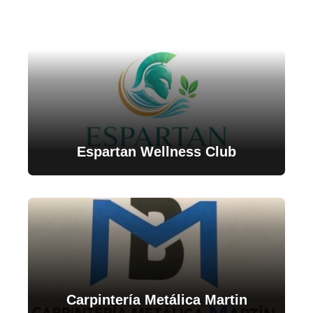
Espartan Wellness Club
Carpintería Metálica Martin