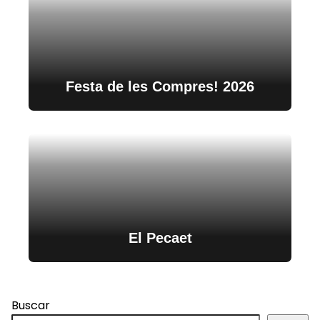
Festa de les Compres! 2026
El Pecaet
Buscar