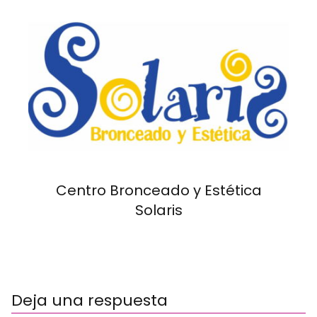
Centro Bronceado y Estética
Solaris
Deja una respuesta