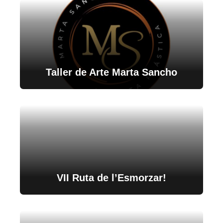
Taller de Arte Marta Sancho
VII Ruta de l’Esmorzar!