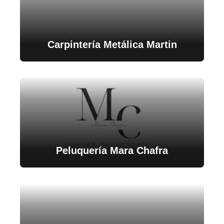
Carpintería Metálica Martin
Peluquería Mara Chafra