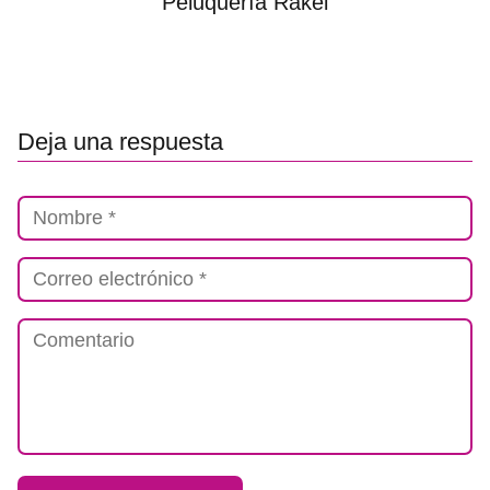
Peluquería Rakel
Deja una respuesta