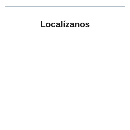
Localízanos