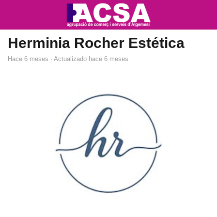
Herminia Rocher Estética
hace 6 meses
· Actualizado hace 6 meses