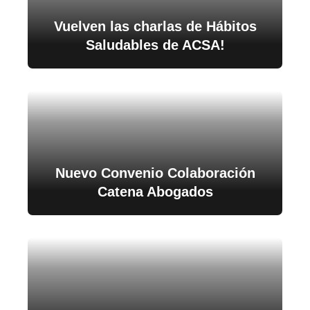
Vuelven las charlas de Hábitos
Saludables de ACSA!
Nuevo Convenio Colaboración
Catena Abogados