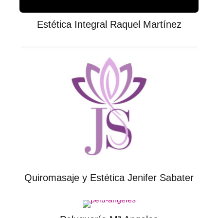
Estética Integral Raquel Martínez
Quiromasaje y Estética Jenifer Sabater