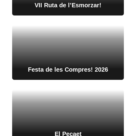
VII Ruta de l’Esmorzar!
Festa de les Compres! 2026
El Pecaet