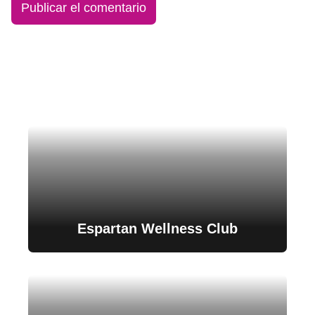
Espartan Wellness Club