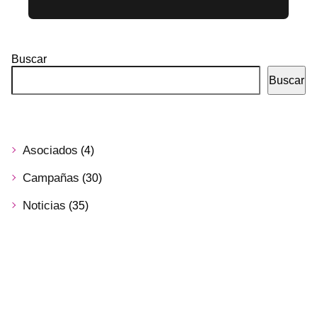
Buscar
Buscar
Asociados
(4)
Campañas
(30)
Noticias
(35)