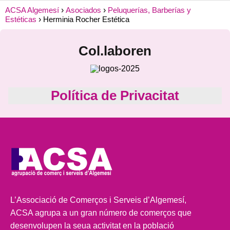
ACSA Algemesí
Asociados
Peluquerías, Barberías y
Estéticas
Herminia Rocher Estética
Col.laboren
Política de Privacitat
L’Associació de Comerços i Serveis d’Algemesí,
ACSA agrupa a un gran número de comerços que
desenvolupen la seua activitat en la població