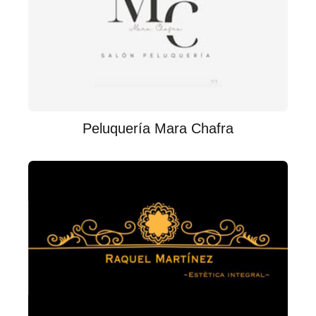
Peluquería Mara Chafra