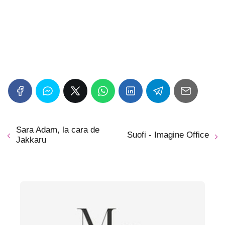
Sara Adam, la cara de
Suofi - Imagine Office
Jakkaru