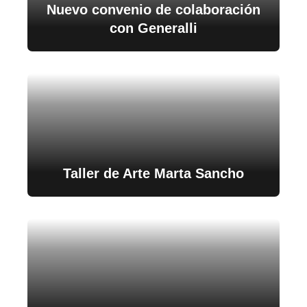
Nuevo convenio de colaboración
con Generalli
Taller de Arte Marta Sancho