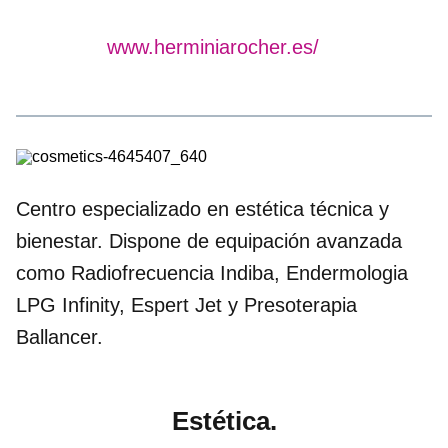
www.herminiarocher.es/
Centro especializado en estética técnica y
bienestar. Dispone de equipación avanzada
como Radiofrecuencia Indiba, Endermologia
LPG Infinity, Espert Jet y Presoterapia
Ballancer.
Estética.