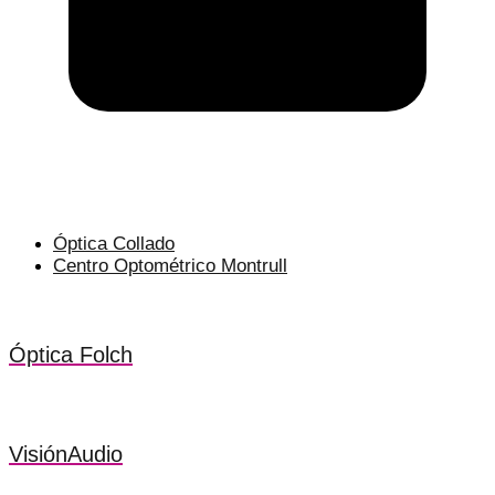
Óptica Collado
Centro Optométrico Montrull
Óptica Folch
VisiónAudio