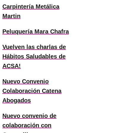
Carpintería Metálica
Martin
Peluquería Mara Chafra
Vuelven las charlas de
Hábitos Saludables de
ACSA!
Nuevo Convenio
Colaboración Catena
Abogados
Nuevo convenio de
colaboración con