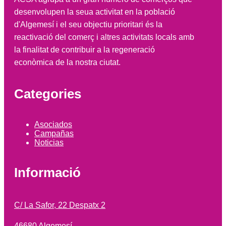
desenvolupen la seua activitat en la població
d'Algemesí i el seu objectiu prioritari és la
reactivació del comerç i altres activitats locals amb
la finalitat de contribuir a la regeneració
econòmica de la nostra ciutat.
Categories
Asociados
Campañas
Noticias
Informació
C/ La Safor, 22 Despatx 2
46680 Algemesí