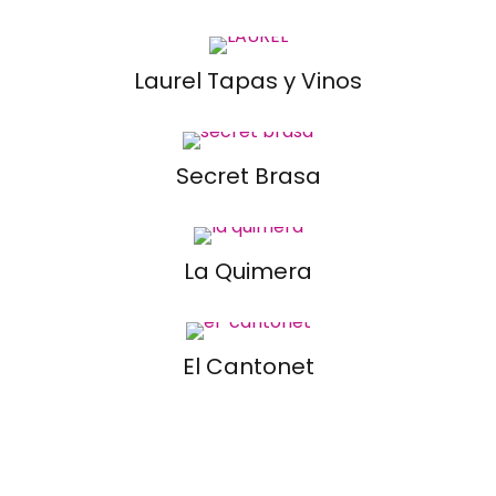
Laurel Tapas y Vinos
Secret Brasa
La Quimera
El Cantonet