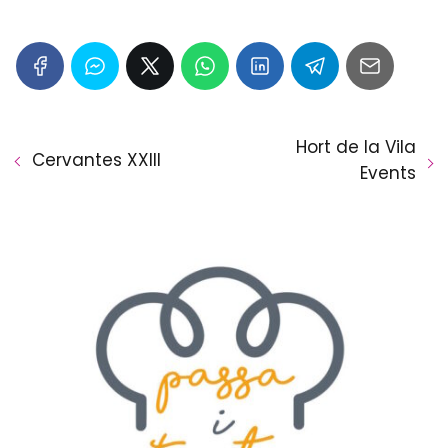
Hort de la Vila
Cervantes XXIII
Events