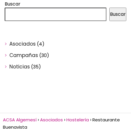
Buscar
Buscar
Asociados
(4)
Campañas
(30)
Noticias
(35)
ACSA Algemesí
Asociados
Hostelería
Restaurante
Buenavista