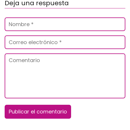
Deja una respuesta