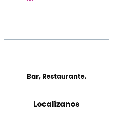
Bar, Restaurante.
Localízanos