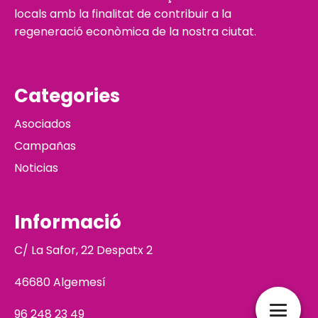
locals amb la finalitat de contribuir a la
regeneració econòmica de la nostra ciutat.
Categories
Asociados
Campañas
Noticias
Informació
C/ La Safor, 22 Despatx 2
46680 Algemesí
96 248 23 49