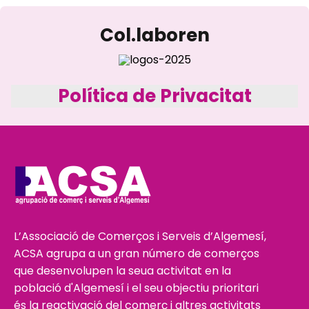
Col.laboren
Política de Privacitat
L’Associació de Comerços i Serveis d’Algemesí,
ACSA agrupa a un gran número de comerços
que desenvolupen la seua activitat en la
població d'Algemesí i el seu objectiu prioritari
és la reactivació del comerç i altres activitats