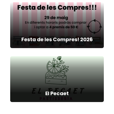
Festa de les Compres! 2026
El Pecaet