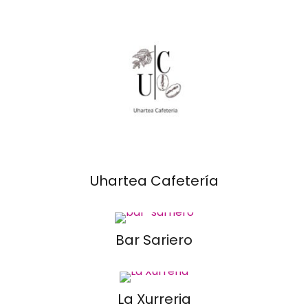
Uhartea Cafetería
Bar Sariero
La Xurreria