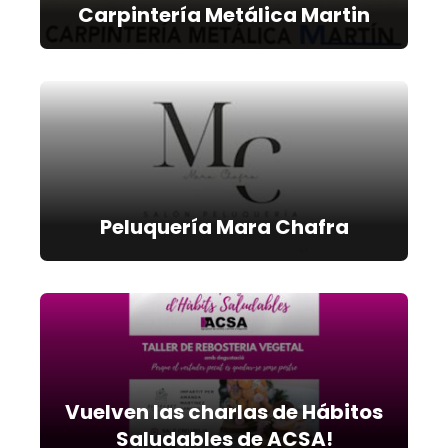
Carpintería Metálica Martin
Peluquería Mara Chafra
Vuelven las charlas de Hábitos
Saludables de ACSA!