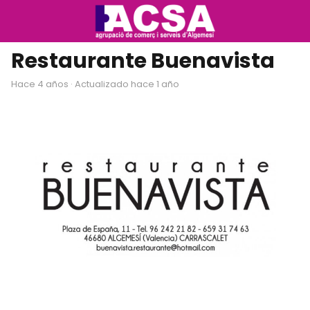
Restaurante Buenavista
hace 4 años
· Actualizado hace 1 año