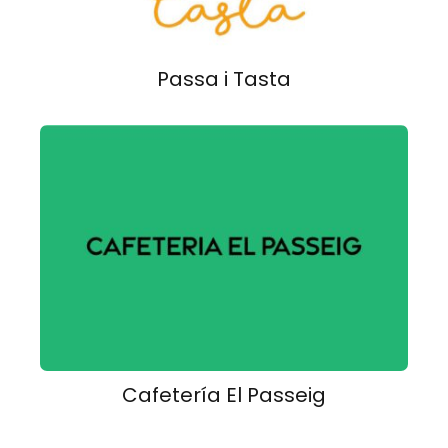
Passa i Tasta
Cafetería El Passeig