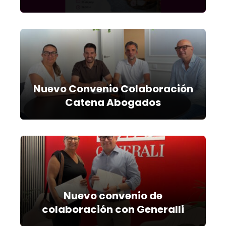
Nuevo Convenio Colaboración
Catena Abogados
Nuevo convenio de
colaboración con Generalli