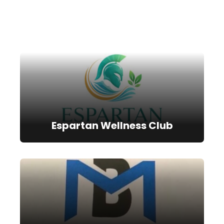
Espartan Wellness Club