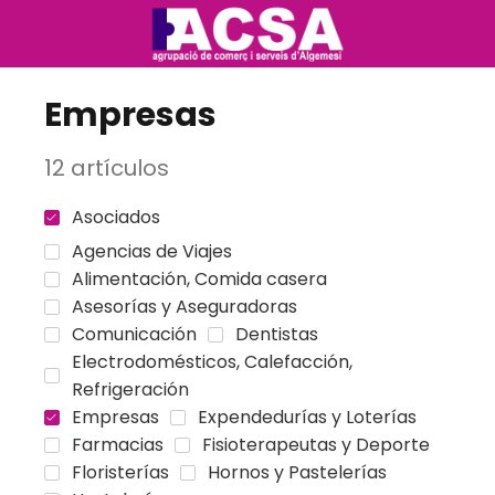
Empresas
12 artículos
Asociados
Agencias de Viajes
Alimentación, Comida casera
Asesorías y Aseguradoras
Comunicación
Dentistas
Electrodomésticos, Calefacción,
Refrigeración
Empresas
Expendedurías y Loterías
Farmacias
Fisioterapeutas y Deporte
Floristerías
Hornos y Pastelerías