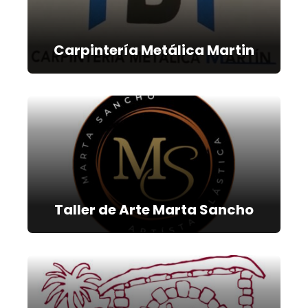
Carpintería Metálica Martin
Taller de Arte Marta Sancho