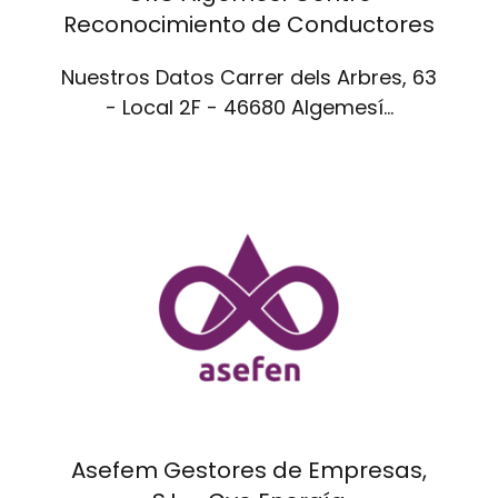
Reconocimiento de Conductores
Nuestros Datos Carrer dels Arbres, 63
- Local 2F - 46680 Algemesí…
Asefem Gestores de Empresas,