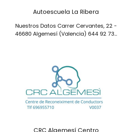
Autoescuela La Ribera
Nuestros Datos Carrer Cervantes, 22 -
46680 Algemesí (Valencia) 644 92 73…
CRC Algemesí Centro