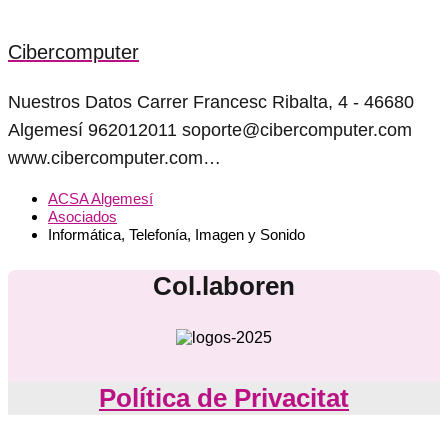
Cibercomputer
Nuestros Datos Carrer Francesc Ribalta, 4 - 46680
Algemesí 962012011 soporte@cibercomputer.com
www.cibercomputer.com…
ACSA Algemesí
Asociados
Informática, Telefonía, Imagen y Sonido
Col.laboren
Política de Privacitat