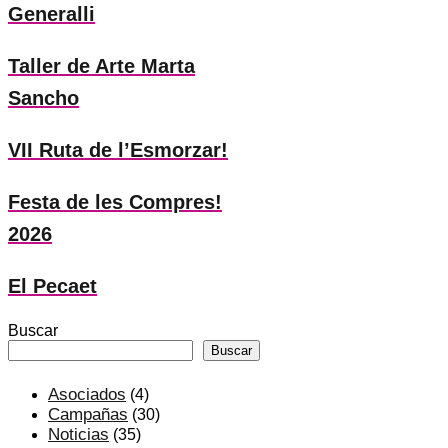
Generalli
Taller de Arte Marta
Sancho
VII Ruta de l’Esmorzar!
Festa de les Compres!
2026
El Pecaet
Buscar
Buscar
Asociados
(4)
Campañas
(30)
Noticias
(35)