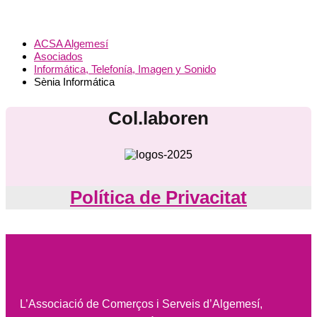
ACSA Algemesí
Asociados
Informática, Telefonía, Imagen y Sonido
Sènia Informática
Col.laboren
Política de Privacitat
L’Associació de Comerços i Serveis d’Algemesí,