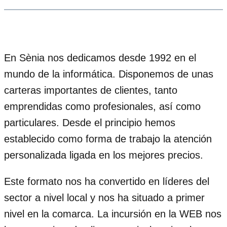
En Sènia nos dedicamos desde 1992 en el
mundo de la informática. Disponemos de unas
carteras importantes de clientes, tanto
emprendidas como profesionales, así como
particulares. Desde el principio hemos
establecido como forma de trabajo la atención
personalizada ligada en los mejores precios.
Este formato nos ha convertido en líderes del
sector a nivel local y nos ha situado a primer
nivel en la comarca. La incursión en la WEB nos