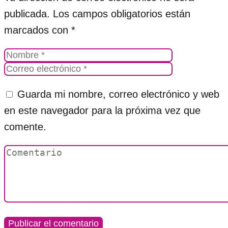
publicada.
Los campos obligatorios están
marcados con
*
Guarda mi nombre, correo electrónico y web
en este navegador para la próxima vez que
comente.