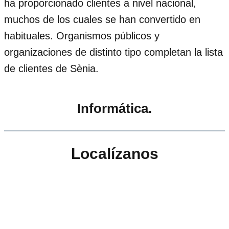
ha proporcionado clientes a nivel nacional,
muchos de los cuales se han convertido en
habituales. Organismos públicos y
organizaciones de distinto tipo completan la lista
de clientes de Sènia.
Informática.
Localízanos