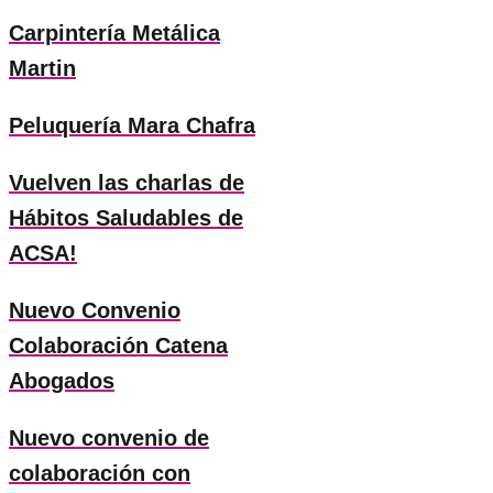
Carpintería Metálica
Martin
Peluquería Mara Chafra
Vuelven las charlas de
Hábitos Saludables de
ACSA!
Nuevo Convenio
Colaboración Catena
Abogados
Nuevo convenio de
colaboración con