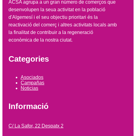
ACSA agrupa a un gran número de comerços que
desenvolupen la seua activitat en la població
d'Algemesí i el seu objectiu prioritari és la
reactivació del comerç i altres activitats locals amb
la finalitat de contribuir a la regeneració
econòmica de la nostra ciutat.
Categories
Asociados
Campañas
Noticias
Informació
C/ La Safor, 22 Despatx 2