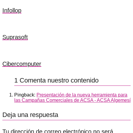
Infollop
Suprasoft
Cibercomputer
1 Comenta nuestro contenido
Pingback:
Presentación de la nueva herramienta para
las Campañas Comerciales de ACSA - ACSA Algemesí
Deja una respuesta
Tu dirección de correo electrónico no será