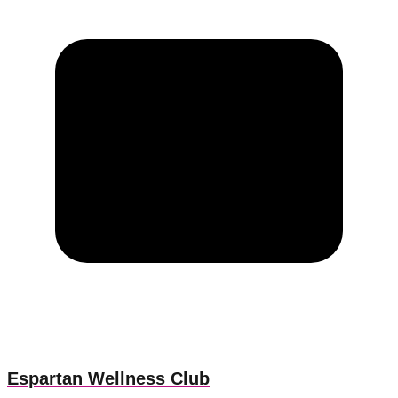
Espartan Wellness Club