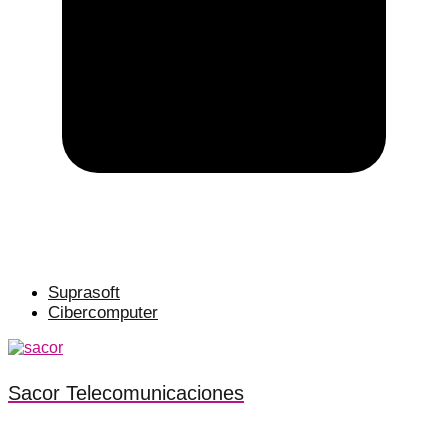
Suprasoft
Cibercomputer
Sacor Telecomunicaciones