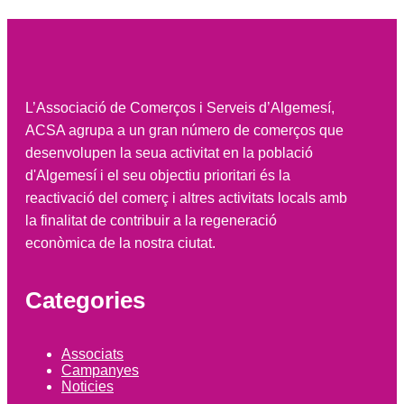
L’Associació de Comerços i Serveis d’Algemesí,
ACSA agrupa a un gran número de comerços que
desenvolupen la seua activitat en la població
d'Algemesí i el seu objectiu prioritari és la
reactivació del comerç i altres activitats locals amb
la finalitat de contribuir a la regeneració
econòmica de la nostra ciutat.
Categories
Associats
Campanyes
Noticies