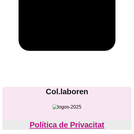
Col.laboren
Política de Privacitat