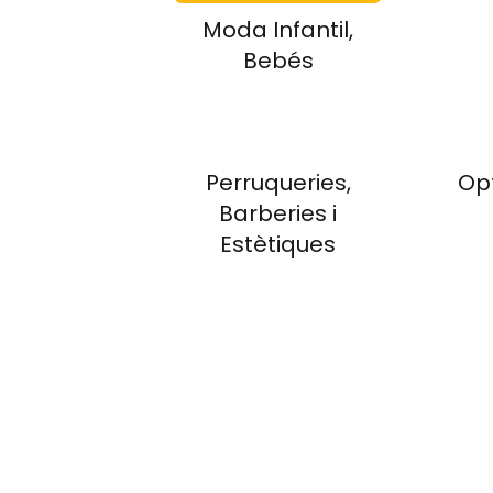
Moda Infantil,
Bebés
Perruqueries,
Op
Barberies i
Estètiques