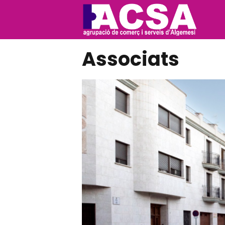
Associats