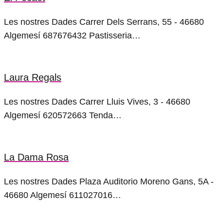
Les nostres Dades Carrer Dels Serrans, 55 - 46680
Algemesí 687676432 Pastisseria…
Laura Regals
Les nostres Dades Carrer Lluis Vives, 3 - 46680
Algemesí 620572663 Tenda…
La Dama Rosa
Les nostres Dades Plaza Auditorio Moreno Gans, 5A -
46680 Algemesí 611027016…