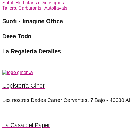
Salut, Herbolaris i Dietètiques
Tallers, Carburants i Autollavats
Suofi - Imagine Office
Deee Todo
La Regalería Detalles
Copistería Giner
Les nostres Dades Carrer Cervantes, 7 Bajo - 4
La Casa del Paper