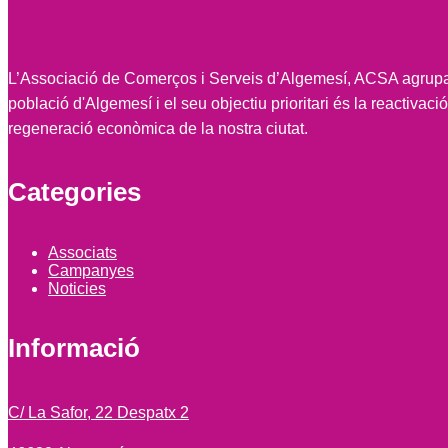
L’Associació de Comerços i Serveis d’Algemesí, ACSA agrupa
població d'Algemesí i el seu objectiu prioritari és la reactivació 
regeneració econòmica de la nostra ciutat.
Categories
Associats
Campanyes
Noticies
Informació
C/ La Safor, 22 Despatx 2