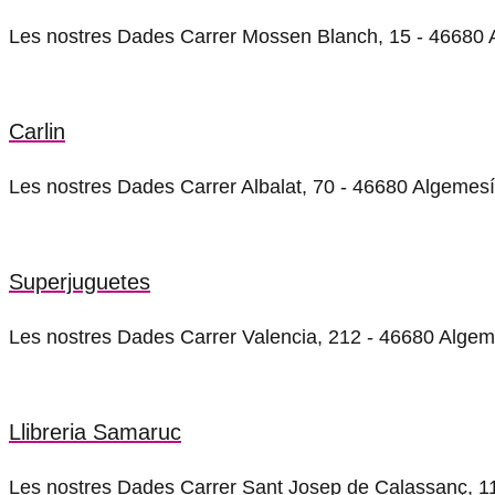
Les nostres Dades Carrer Mossen Blanch, 15 - 46680 
Carlin
Les nostres Dades Carrer Albalat, 70 - 46680 Algeme
Superjuguetes
Les nostres Dades Carrer Valencia, 212 - 46680 Alg
Llibreria Samaruc
Les nostres Dades Carrer Sant Josep de Calassanç, 