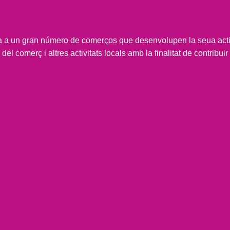
 a un gran número de comerços que desenvolupen la seua activ
del comerç i altres activitats locals amb la finalitat de contribuir 