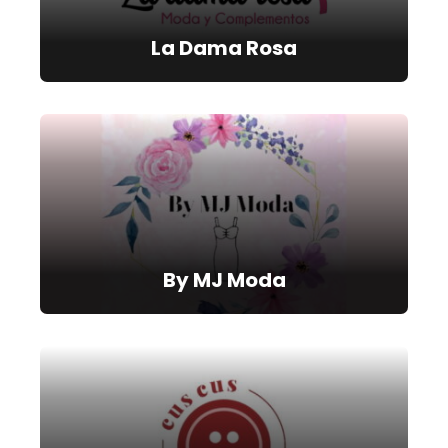
La Dama Rosa
By MJ Moda