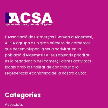
L’Associació de Comerços i Serveis d’Algemesí,
ACSA agrupa a un gran número de comerços
que desenvolupen la seua activitat en la
població d'Algemesí i el seu objectiu prioritari
és la reactivació del comerç i altres activitats
locals amb la finalitat de contribuir a la
regeneració econòmica de la nostra ciutat.
Categories
Associats