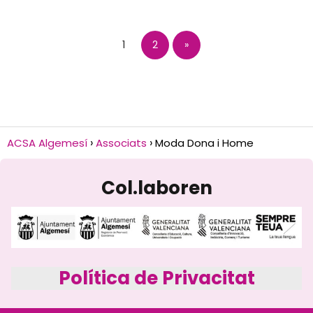
1
2
»
ACSA Algemesí
Associats
Moda Dona i Home
Col.laboren
Política de Privacitat