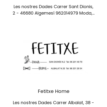
Les nostres Dades Carrer Sant Dionis,
2 - 46680 Algemesí 962014979 Moda,…
Fetitxe Home
Les nostres Dades Carrer Albalat, 38 -