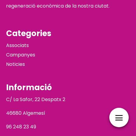
regeneració econòmica de la nostra ciutat.
Categories
Associats
Campanyes
Noticies
Informació
C/ La Safor, 22 Despatx 2
46680 Algemesí
96 248 23 49