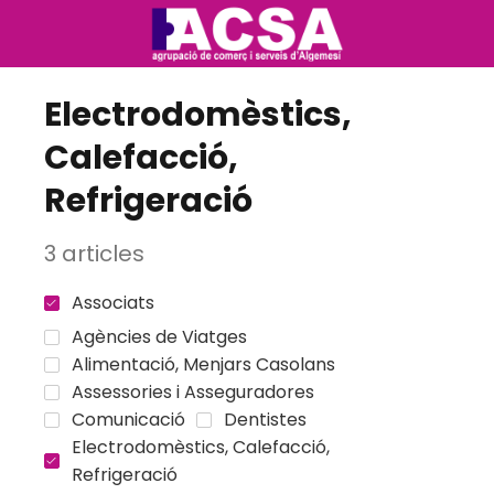
Electrodomèstics,
Calefacció,
Refrigeració
3 articles
Associats
Agències de Viatges
Alimentació, Menjars Casolans
Assessories i Asseguradores
Comunicació
Dentistes
Electrodomèstics, Calefacció,
Refrigeració