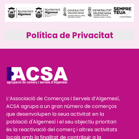
Política de Privacitat
L’Associació de Comerços i Serveis d’Algemesí,
ACSA agrupa a un gran número de comerços
que desenvolupen la seua activitat en la
població d'Algemesí i el seu objectiu prioritari
és la reactivació del comerç i altres activitats
locals amb la finalitat de contribuir a la