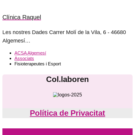
Clínica Raquel
Les nostres Dades Carrer Molí de la Vila, 6 - 46680
Algemesí…
ACSA Algemesí
Associats
Fisioterapeutes i Esport
Col.laboren
Política de Privacitat