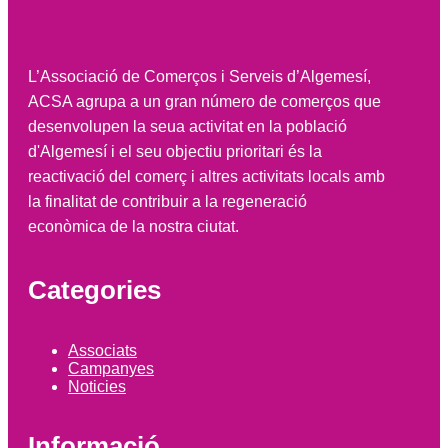
L’Associació de Comerços i Serveis d’Algemesí,
ACSA agrupa a un gran número de comerços que
desenvolupen la seua activitat en la població
d'Algemesí i el seu objectiu prioritari és la
reactivació del comerç i altres activitats locals amb
la finalitat de contribuir a la regeneració
econòmica de la nostra ciutat.
Categories
Associats
Campanyes
Noticies
Informació