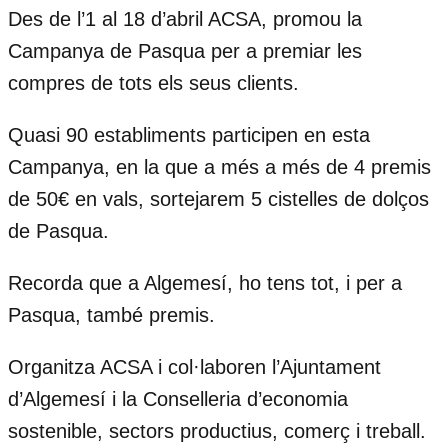
Des de l’1 al 18 d’abril ACSA, promou la
Campanya de Pasqua per a premiar les
compres de tots els seus clients.
Quasi 90 establiments participen en esta
Campanya, en la que a més a més de 4 premis
de 50€ en vals, sortejarem 5 cistelles de dolços
de Pasqua.
Recorda que a Algemesí, ho tens tot, i per a
Pasqua, també premis.
Organitza ACSA i col·laboren l’Ajuntament
d’Algemesí i la Conselleria d’economia
sostenible, sectors productius, comerç i treball.