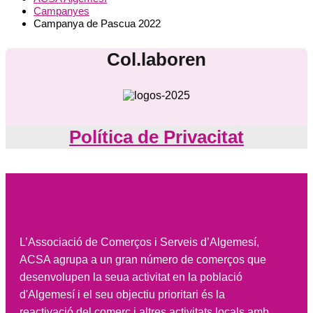
Campanyes
Campanya de Pascua 2022
Col.laboren
Política de Privacitat
L’Associació de Comerços i Serveis d’Algemesí,
ACSA agrupa a un gran número de comerços que
desenvolupen la seua activitat en la població
d'Algemesí i el seu objectiu prioritari és la
reactivació del comerç i altres activitats locals amb