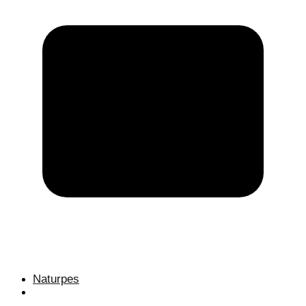
Naturpes