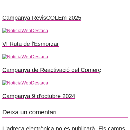
Campanya RevisCOLEm 2025
VI Ruta de l’Esmorzar
Campanya de Reactivació del Comerç
Campanya 9 d’octubre 2024
Deixa un comentari
L'adreça electrònica no es publicarà.
Els camps