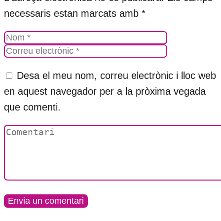
necessaris estan marcats amb
*
Desa el meu nom, correu electrònic i lloc web
en aquest navegador per a la pròxima vegada
que comenti.