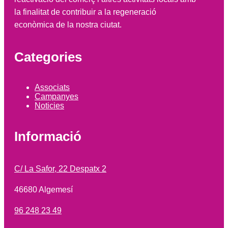
la finalitat de contribuir a la regeneració
econòmica de la nostra ciutat.
Categories
Associats
Campanyes
Noticies
Informació
C/ La Safor, 22 Despatx 2
46680 Algemesí
96 248 23 49