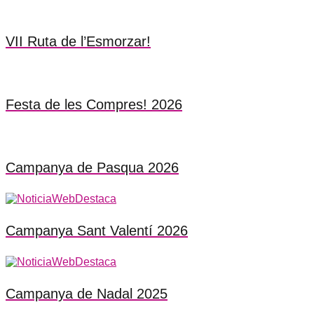
VII Ruta de l’Esmorzar!
Festa de les Compres! 2026
Campanya de Pasqua 2026
Campanya Sant Valentí 2026
Campanya de Nadal 2025