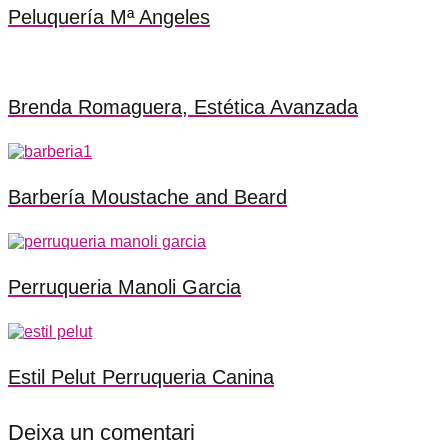
Peluquería Mª Angeles
Brenda Romaguera, Estética Avanzada
Barbería Moustache and Beard
Perruqueria Manoli Garcia
Estil Pelut Perruqueria Canina
Deixa un comentari