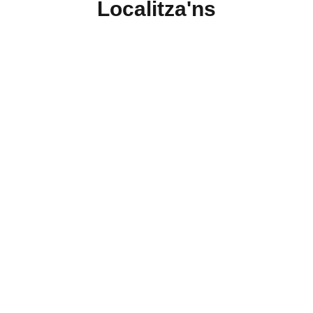
Localitza'ns