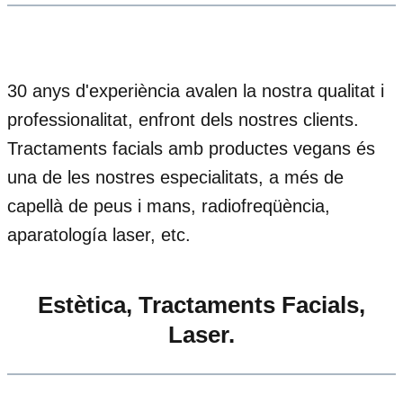
30 anys d'experiència avalen la nostra qualitat i
professionalitat, enfront dels nostres clients.
Tractaments facials amb productes vegans és
una de les nostres especialitats, a més de
capellà de peus i mans, radiofreqüència,
aparatología laser, etc.
Estètica, Tractaments Facials,
Laser.