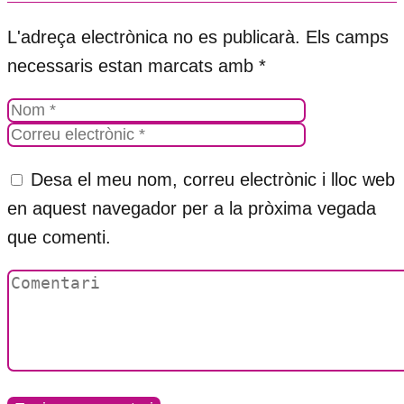
L'adreça electrònica no es publicarà.
Els camps
necessaris estan marcats amb
*
Desa el meu nom, correu electrònic i lloc web
en aquest navegador per a la pròxima vegada
que comenti.