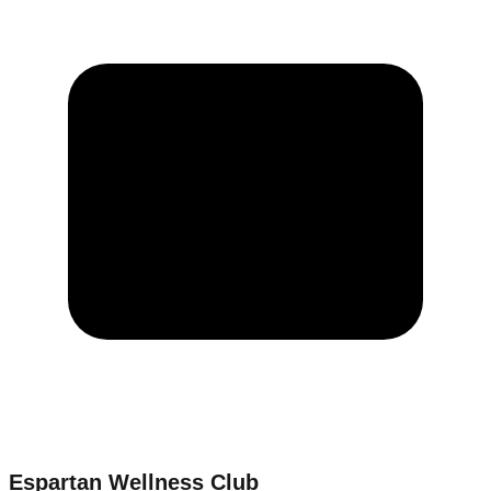
Espartan Wellness Club