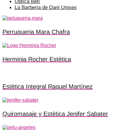
Òptica Betí
La Barberia de Dani Unisex
Perruqueria Mara Chafra
Herminia Rocher Estètica
Estètica Integral Raquel Martínez
Quiromasaje y Estètica Jenifer Sabater