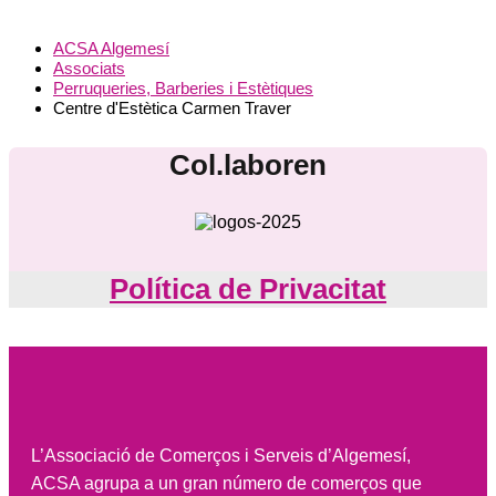
ACSA Algemesí
Associats
Perruqueries, Barberies i Estètiques
Centre d'Estètica Carmen Traver
Col.laboren
Política de Privacitat
L’Associació de Comerços i Serveis d’Algemesí,
ACSA agrupa a un gran número de comerços que