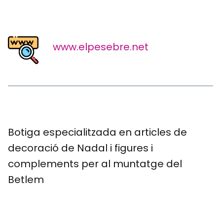
www.elpesebre.net
Botiga especialitzada en articles de
decoració de Nadal i figures i
complements per al muntatge del
Betlem
.