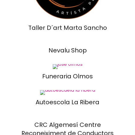
Taller D´art Marta Sancho
Nevalu Shop
Funeraria Olmos
Autoescola La Ribera
CRC Algemesí Centre
Reconeiximent de Conductors