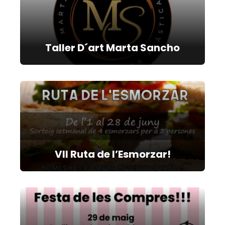
Taller D´art Marta Sancho
VII Ruta de l’Esmorzar!