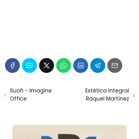
Suofi - Imagine
Estètica Integral
Office
Raquel Martínez