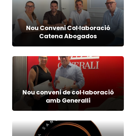
Nou Conveni Col·laboració
Catena Abogados
Nou conveni de col·laboració
amb Generalli