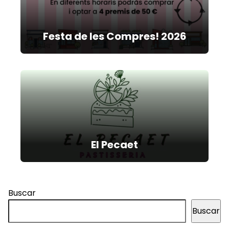
Festa de les Compres! 2026
El Pecaet
Buscar
Buscar