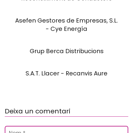
Asefen Gestores de Empresas, S.L.
- Cye Energía
Grup Berca Distribucions
S.A.T. Llacer - Recanvis Aure
Deixa un comentari