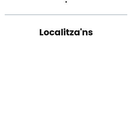
Localitza'ns