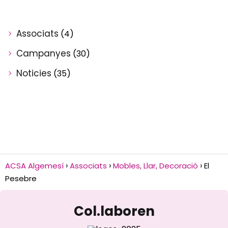
Associats
(4)
Campanyes
(30)
Noticies
(35)
ACSA Algemesí
Associats
Mobles, Llar, Decoració
El
Pesebre
Col.laboren