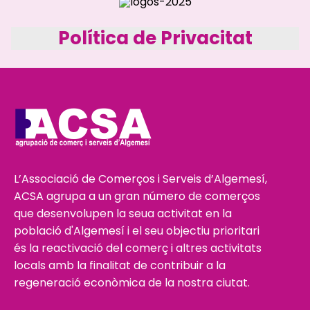
Política de Privacitat
L’Associació de Comerços i Serveis d’Algemesí,
ACSA agrupa a un gran número de comerços
que desenvolupen la seua activitat en la
població d'Algemesí i el seu objectiu prioritari
és la reactivació del comerç i altres activitats
locals amb la finalitat de contribuir a la
regeneració econòmica de la nostra ciutat.