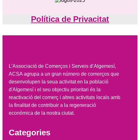
Política de Privacitat
L’Associació de Comerços i Serveis d’Algemesí,
ACSA agrupa a un gran número de comerços que
desenvolupen la seua activitat en la població
d'Algemesí i el seu objectiu prioritari és la
reactivació del comerç i altres activitats locals amb
la finalitat de contribuir a la regeneració
econòmica de la nostra ciutat.
Categories