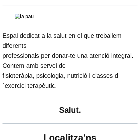
Espai dedicat a la salut en el que treballem
diferents
professionals per donar-te una atenció integral.
Contem amb servei de
fisioteràpia, psicologia, nutrició i classes d
´exercici terapèutic.
Salut.
Localitza'ns