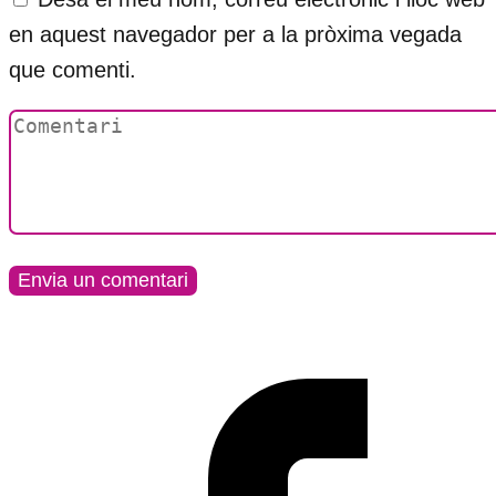
en aquest navegador per a la pròxima vegada
que comenti.