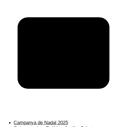
Campanya de Nadal 2025