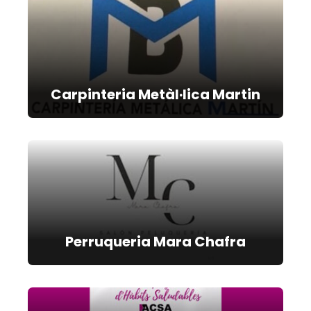
Carpinteria Metàl·lica Martin
Perruqueria Mara Chafra