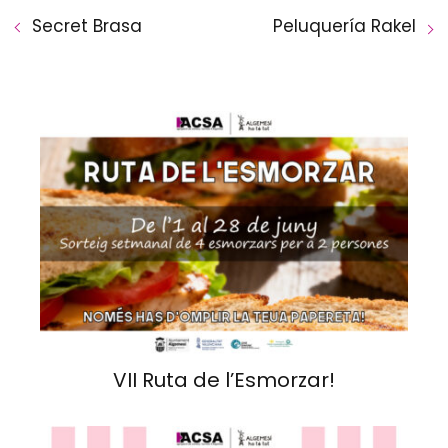
Secret Brasa
Peluquería Rakel
VII Ruta de l’Esmorzar!