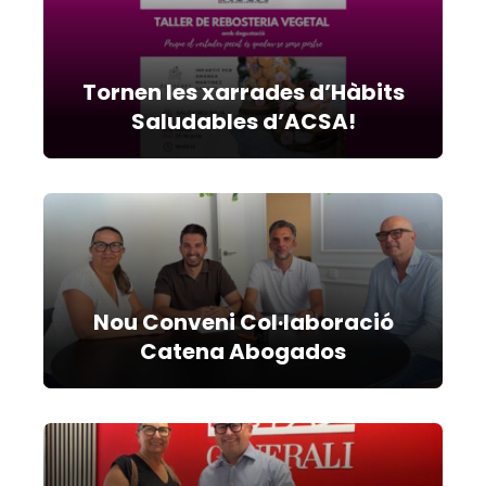
Tornen les xarrades d’Hàbits
Saludables d’ACSA!
Nou Conveni Col·laboració
Catena Abogados