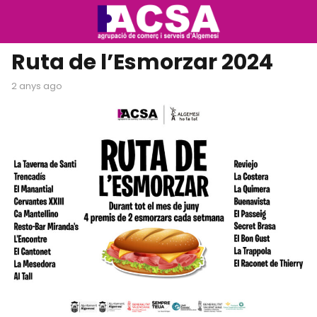
Ruta de l’Esmorzar 2024
2 anys ago