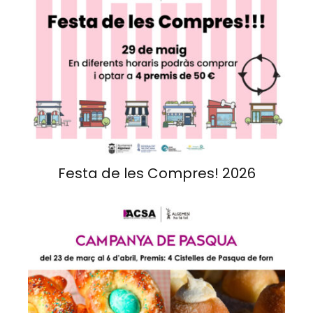
Festa de les Compres! 2026