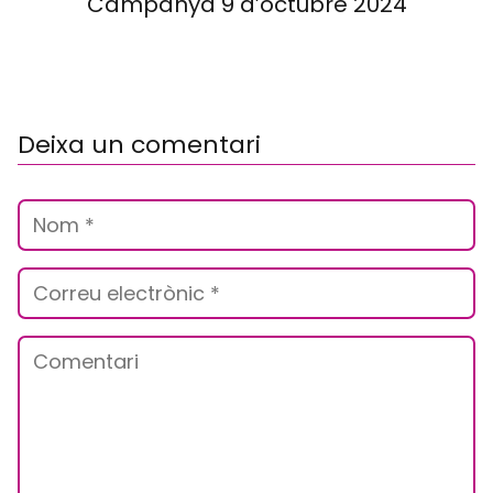
Campanya 9 d’octubre 2024
Deixa un comentari