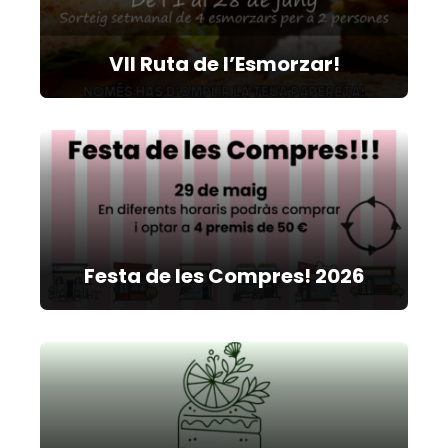
VII Ruta de l’Esmorzar!
Festa de les Compres! 2026