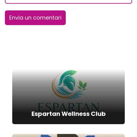
Espartan Wellness Club