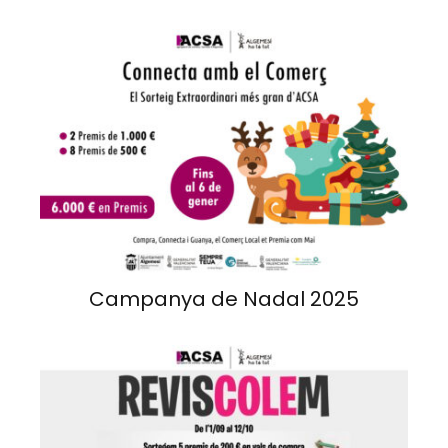
Campanya de Nadal 2025