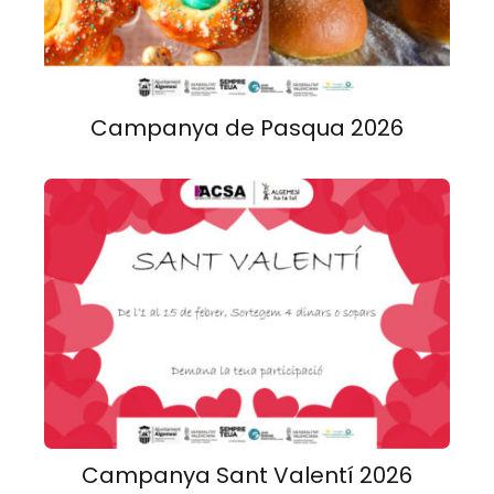
Campanya de Pasqua 2026
Campanya Sant Valentí 2026