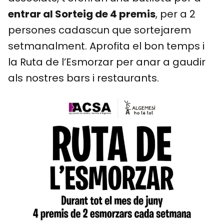
entrar al Sorteig de 4 premis
, per a 2
persones cadascun que sortejarem
setmanalment. Aprofita el bon temps i
la Ruta de l’Esmorzar per anar a gaudir
als nostres bars i restaurants.