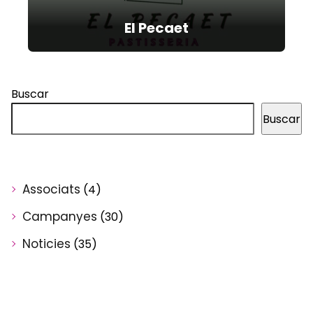
El Pecaet
Buscar
Buscar
Associats
(4)
Campanyes
(30)
Noticies
(35)