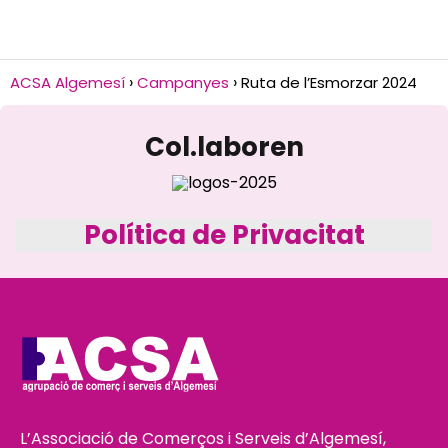
ACSA Algemesí
Campanyes
Ruta de l’Esmorzar 2024
Col.laboren
Política de Privacitat
L’Associació de Comerços i Serveis d’Algemesí,