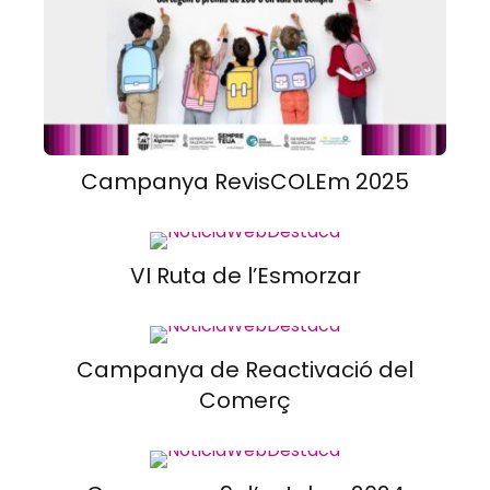
Campanya RevisCOLEm 2025
VI Ruta de l’Esmorzar
Campanya de Reactivació del
Comerç