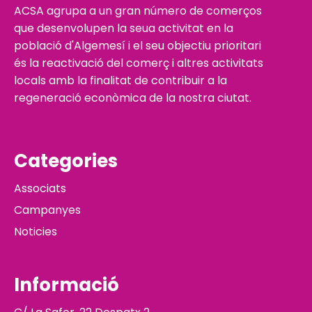
ACSA agrupa a un gran número de comerços
que desenvolupen la seua activitat en la
població d'Algemesí i el seu objectiu prioritari
és la reactivació del comerç i altres activitats
locals amb la finalitat de contribuir a la
regeneració econòmica de la nostra ciutat.
Categories
Associats
Campanyes
Noticies
Informació