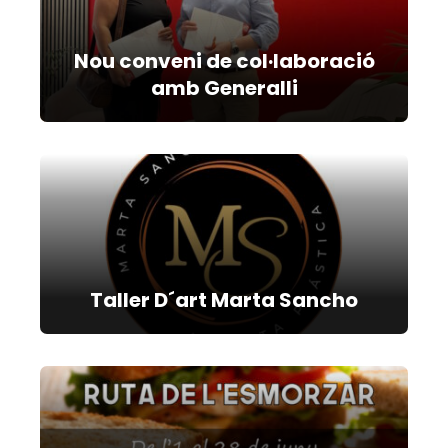
Nou conveni de col·laboració
amb Generalli
Taller D´art Marta Sancho