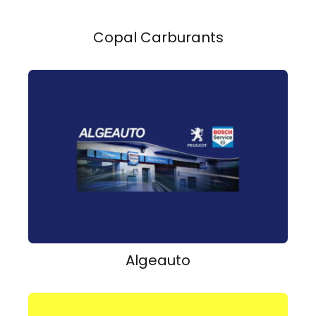
Copal Carburants
Algeauto