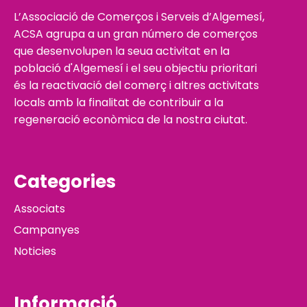
L’Associació de Comerços i Serveis d’Algemesí,
ACSA agrupa a un gran número de comerços
que desenvolupen la seua activitat en la
població d'Algemesí i el seu objectiu prioritari
és la reactivació del comerç i altres activitats
locals amb la finalitat de contribuir a la
regeneració econòmica de la nostra ciutat.
Categories
Associats
Campanyes
Noticies
Informació