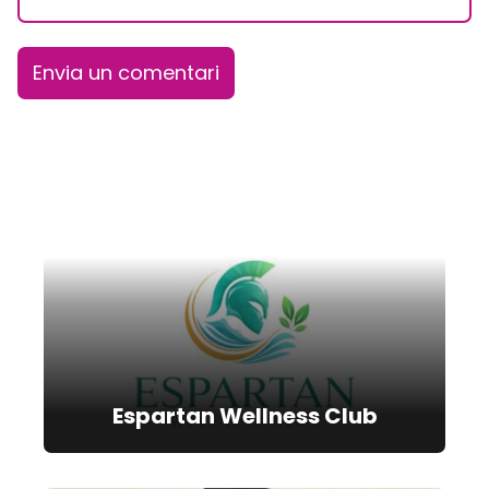
Espartan Wellness Club