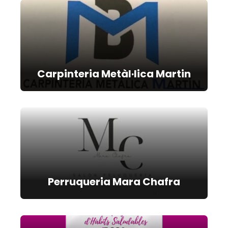
Carpinteria Metàl·lica Martin
Perruqueria Mara Chafra