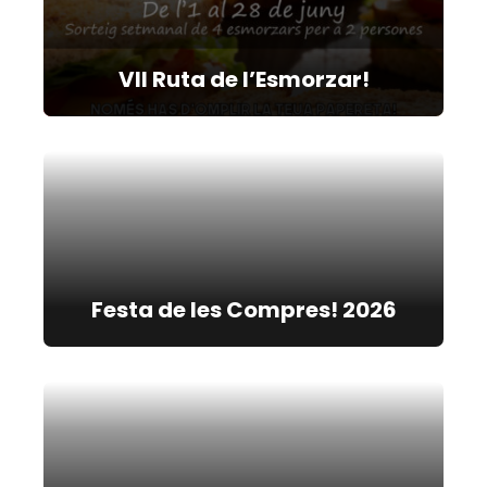
VII Ruta de l’Esmorzar!
Festa de les Compres! 2026