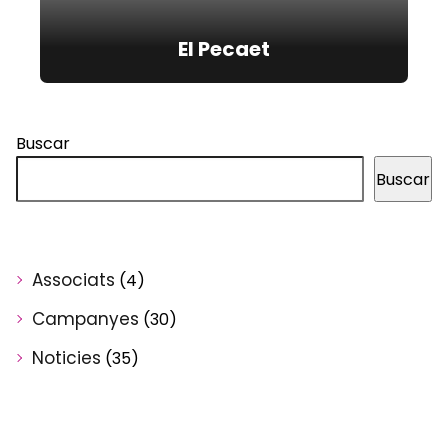
El Pecaet
Buscar
Buscar
Associats
(4)
Campanyes
(30)
Noticies
(35)