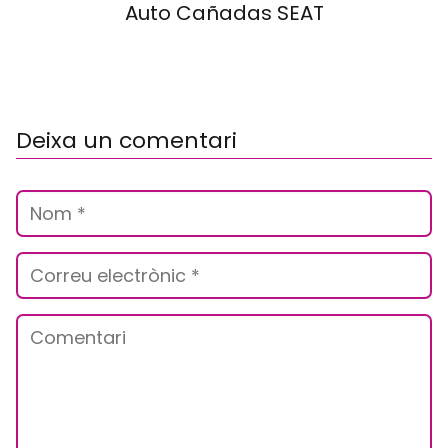
Auto Cañadas SEAT
Deixa un comentari