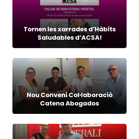
Tornen les xarrades d’Hàbits
Saludables d’ACSA!
Nou Conveni Col·laboració
Catena Abogados