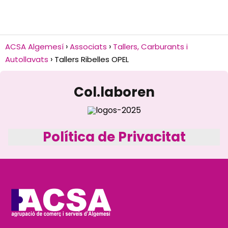
ACSA Algemesí
Associats
Tallers, Carburants i
Autollavats
Tallers Ribelles OPEL
Col.laboren
Política de Privacitat