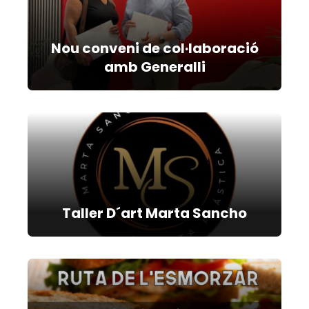
Nou conveni de col·laboració
amb Generalli
Taller D´art Marta Sancho