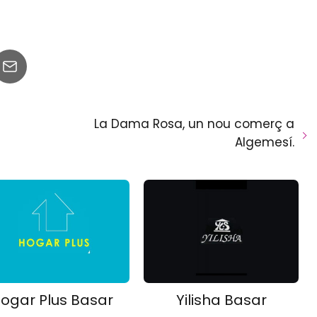
La Dama Rosa, un nou comerç a
Algemesí.
ogar Plus Basar
Yilisha Basar