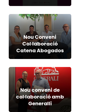
Nou Conveni
Col·laboració
Catena Abogados
Nou conveni de
col·laboració amb
Generalli