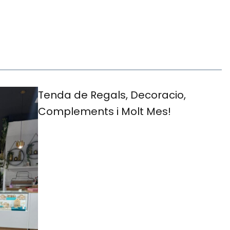
Tenda de Regals, Decoracio,
Complements i Molt Mes!