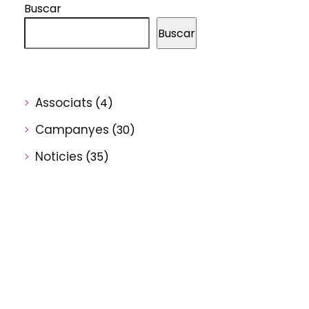
Buscar
Buscar
Associats
(4)
Campanyes
(30)
Noticies
(35)