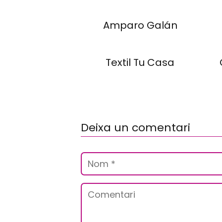
Amparo Galán
Textil Tu Casa
Deixa un comentari