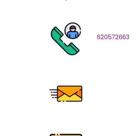
620572663