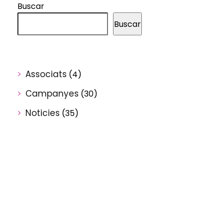
Buscar
Buscar
Associats
(4)
Campanyes
(30)
Noticies
(35)