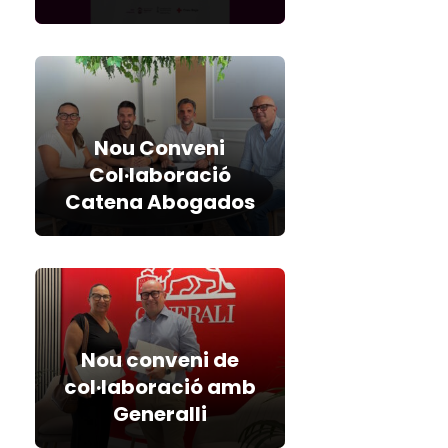
Nou Conveni
Col·laboració
Catena Abogados
Nou conveni de
col·laboració amb
Generalli