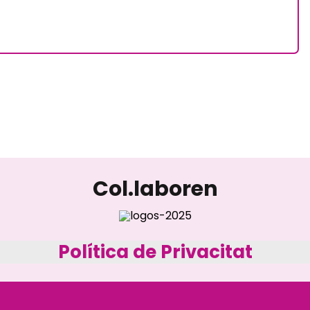
Col.laboren
Política de Privacitat