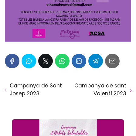
Campanya de Sant
Campanya de sant
Josep 2023
Valentí 2023