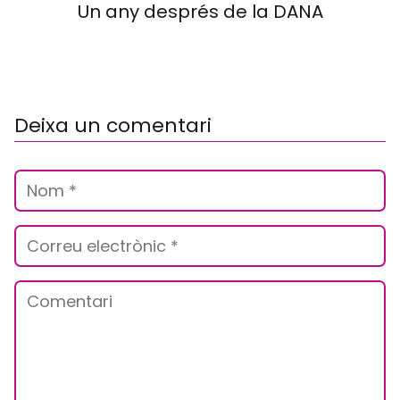
Un any després de la DANA
Deixa un comentari