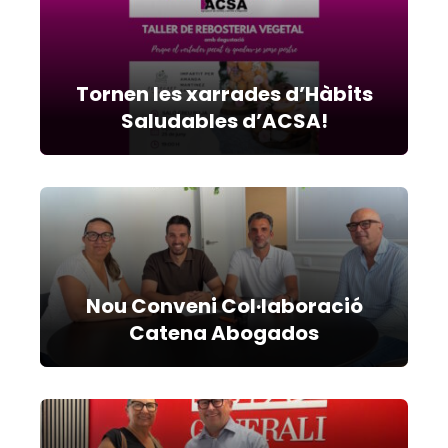
Tornen les xarrades d’Hàbits
Saludables d’ACSA!
Nou Conveni Col·laboració
Catena Abogados