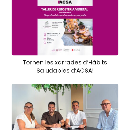
Tornen les xarrades d’Hàbits
Saludables d’ACSA!