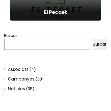
El Pecaet
Buscar
Buscar
Associats
(4)
Campanyes
(30)
Noticies
(35)