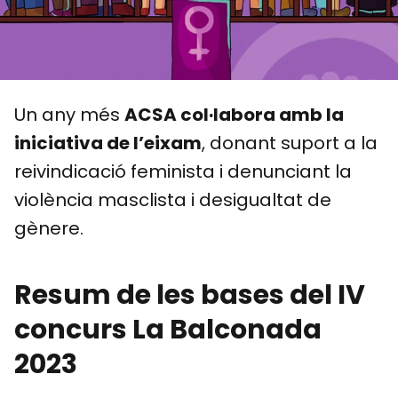
Un any més
ACSA col·labora amb la
iniciativa de l’eixam
, donant suport a la
reivindicació feminista i denunciant la
violència masclista i desigualtat de
gènere.
Resum de les bases del IV
concurs La Balconada
2023