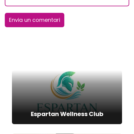
Espartan Wellness Club