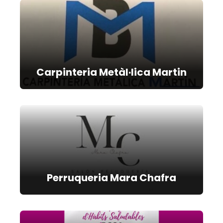
Carpinteria Metàl·lica Martin
Perruqueria Mara Chafra