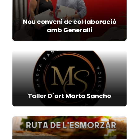
Nou conveni de col·laboració
amb Generalli
Taller D´art Marta Sancho