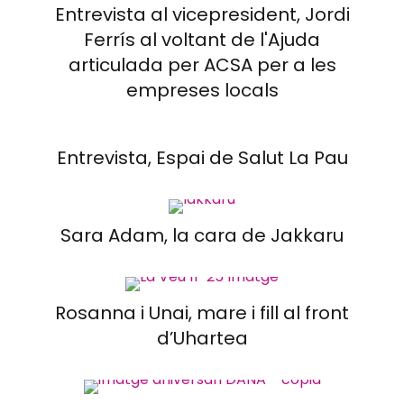
Entrevista al vicepresident, Jordi
Ferrís al voltant de l'Ajuda
articulada per ACSA per a les
empreses locals
Entrevista, Espai de Salut La Pau
Sara Adam, la cara de Jakkaru
Rosanna i Unai, mare i fill al front
d’Uhartea