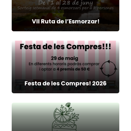
VII Ruta de l’Esmorzar!
Festa de les Compres! 2026