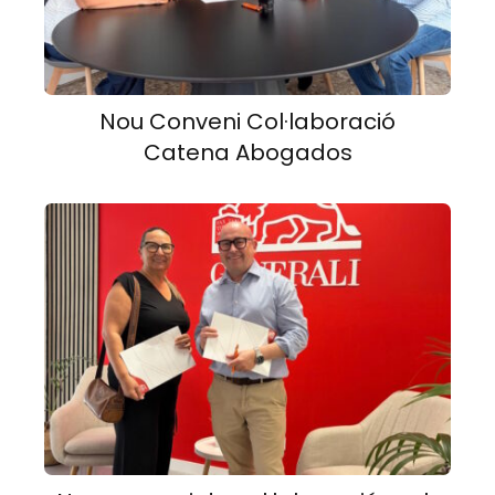
Nou Conveni Col·laboració
Catena Abogados