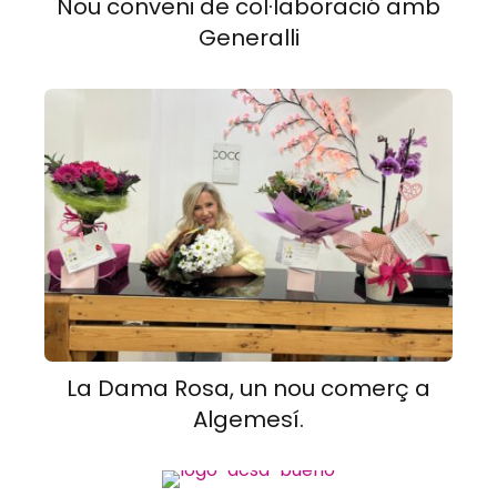
Nou conveni de col·laboració amb
Generalli
La Dama Rosa, un nou comerç a
Algemesí.