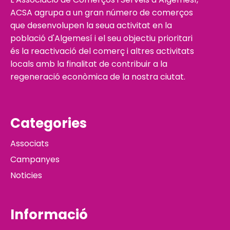
ACSA agrupa a un gran número de comerços
que desenvolupen la seua activitat en la
població d'Algemesí i el seu objectiu prioritari
és la reactivació del comerç i altres activitats
locals amb la finalitat de contribuir a la
regeneració econòmica de la nostra ciutat.
Categories
Associats
Campanyes
Noticies
Informació