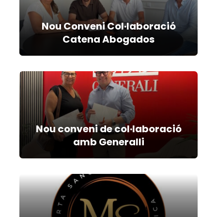
Nou Conveni Col·laboració
Catena Abogados
Nou conveni de col·laboració
amb Generalli