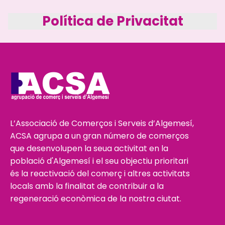
Política de Privacitat
L’Associació de Comerços i Serveis d’Algemesí,
ACSA agrupa a un gran número de comerços
que desenvolupen la seua activitat en la
població d'Algemesí i el seu objectiu prioritari
és la reactivació del comerç i altres activitats
locals amb la finalitat de contribuir a la
regeneració econòmica de la nostra ciutat.