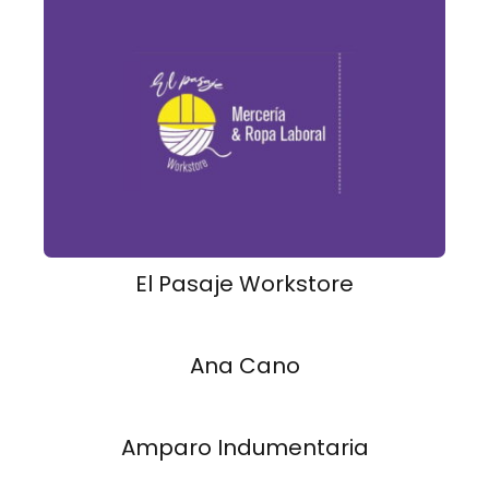
El Pasaje Workstore
Ana Cano
Amparo Indumentaria