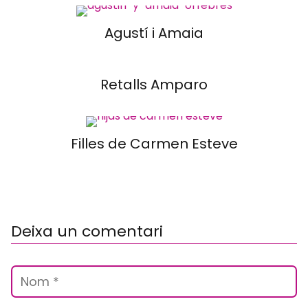
Agustí i Amaia
Retalls Amparo
Filles de Carmen Esteve
Deixa un comentari