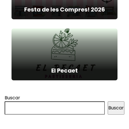
Festa de les Compres! 2026
El Pecaet
Buscar
Buscar