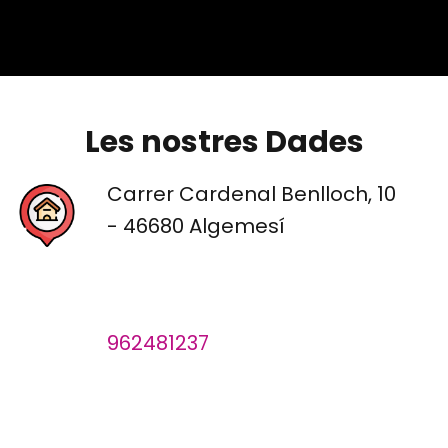
Les nostres Dades
Carrer Cardenal Benlloch, 10
- 46680 Algemesí
962481237