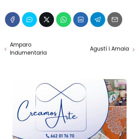
Amparo
Agustí i Amaia
Indumentaria