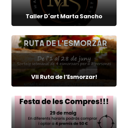
Taller D´art Marta Sancho
VII Ruta de l’Esmorzar!