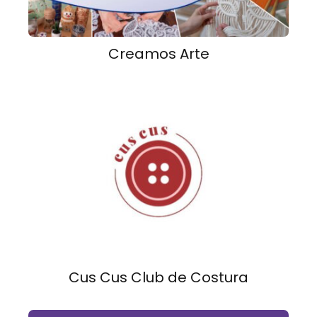
Creamos Arte
Cus Cus Club de Costura