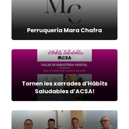
Perruqueria Mara Chafra
Tornen les xarrades d’Hàbits
Saludables d’ACSA!