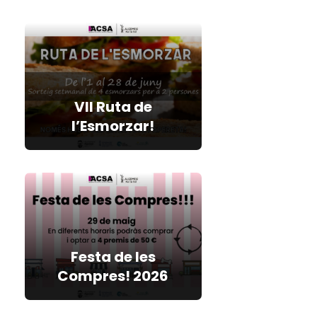
VII Ruta de
l’Esmorzar!
Festa de les
Compres! 2026