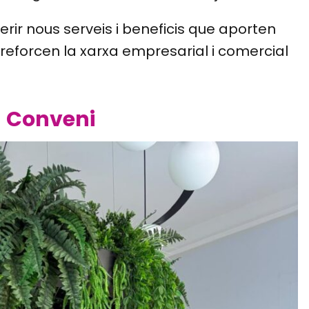
rir nous serveis i beneficis que aporten
i reforcen la xarxa empresarial i comercial
Conveni