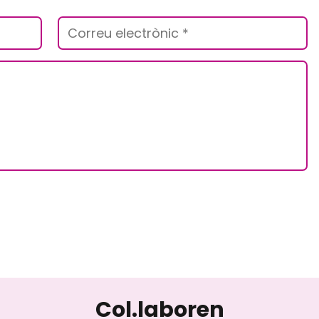
Col.laboren