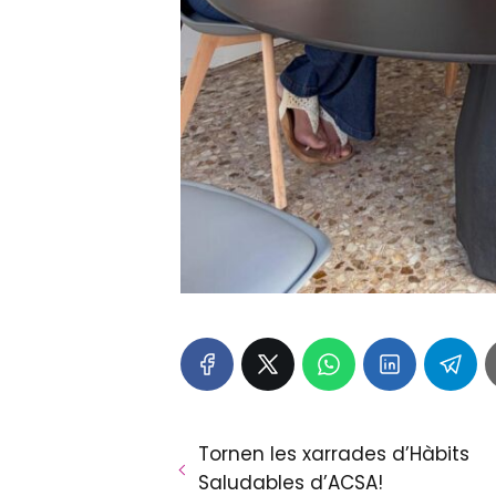
Tornen les xarrades d’Hàbits
Saludables d’ACSA!