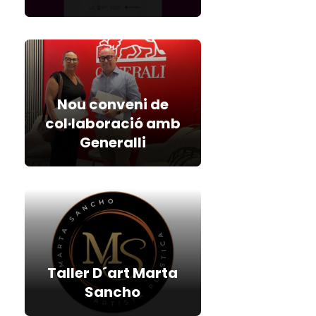
Nou conveni de
col·laboració amb
Generalli
Taller D´art Marta
Sancho