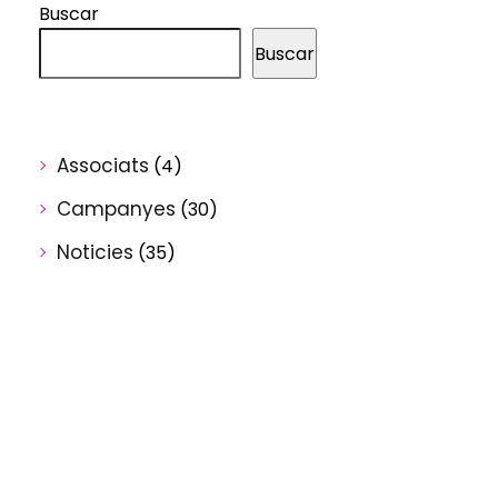
Buscar
Buscar
Associats
(4)
Campanyes
(30)
Noticies
(35)