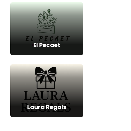
El Pecaet
Laura Regals