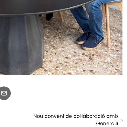
Nou conveni de col·laboració amb
Generalli