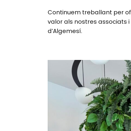
Continuem treballant per ofe
valor als nostres associats 
d’Algemesí.